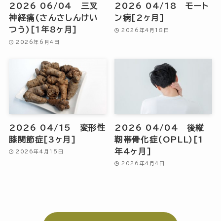
2026 06/04 三叉
2026 04/18 モート
神経痛(さんさしんけい
ン病[2ヶ月]
つう)[1年8ヶ月]
2026年4月18日
2026年6月4日
2026 04/15 変形性
2026 04/04 後縦
膝関節症[3ヶ月]
靭帯骨化症(OPLL)[1
年4ヶ月]
2026年4月15日
2026年4月4日