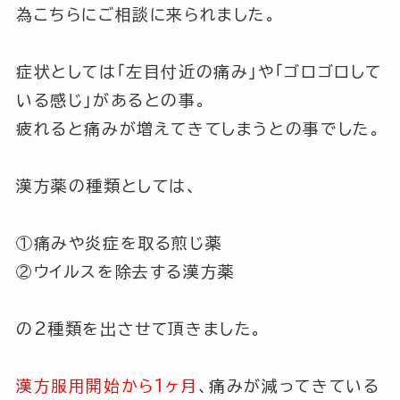
為こちらにご相談に来られました。
症状としては
「左目付近の痛み」
や
「ゴロゴロして
いる感じ」
があるとの事。
疲れると痛みが増えてきてしまうとの事でした。
漢方薬の種類としては、
①痛みや炎症を取る煎じ薬
②ウイルスを除去する漢方薬
の2種類を出させて頂きました。
漢方服用開始から1ヶ月
、痛みが減ってきている