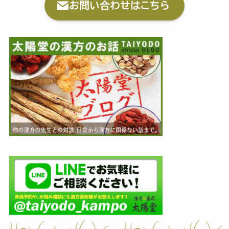
お問い合わせはこちら