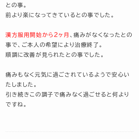
との事。
前より楽になってきているとの事でした。
漢方服用開始から2ヶ月
、痛みがなくなったとの
事で、ご本人の希望により治療終了。
順調に改善が見られたとの事でした。
痛みもなく元気に過ごされているようで安心い
たしました。
引き続きこの調子で痛みなく過ごせると何より
ですね。