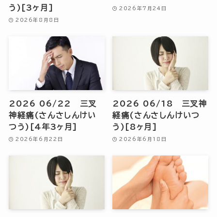
う)[3ヶ月]
2026年7月24日
2026年8月8日
2026 06/22 三叉
2026 06/18 三叉神
神経痛(さんさしんけい
経痛(さんさしんけいつ
つう)[4年3ヶ月]
う)[8ヶ月]
2026年6月22日
2026年6月18日