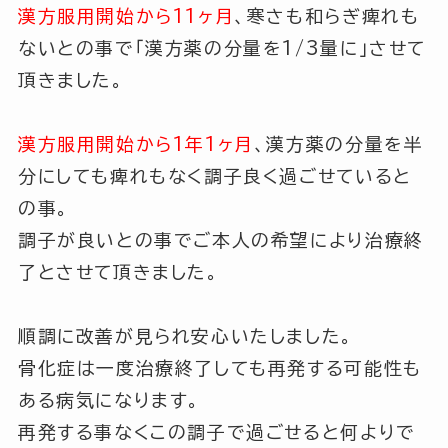
漢方服用開始から11ヶ月
、寒さも和らぎ痺れも
ないとの事で
「漢方薬の分量を1/3量に」
させて
頂きました。
漢方服用開始から1年1ヶ月
、漢方薬の分量を半
分にしても痺れもなく調子良く過ごせていると
の事。
調子が良いとの事でご本人の希望により治療終
了とさせて頂きました。
順調に改善が見られ安心いたしました。
骨化症は一度治療終了しても再発する可能性も
ある病気になります。
再発する事なくこの調子で過ごせると何よりで