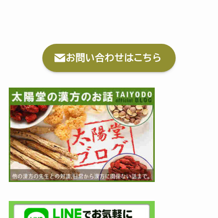
お問い合わせはこちら