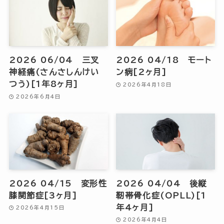
2026 06/04 三叉
2026 04/18 モート
神経痛(さんさしんけい
ン病[2ヶ月]
つう)[1年8ヶ月]
2026年4月18日
2026年6月4日
2026 04/15 変形性
2026 04/04 後縦
膝関節症[3ヶ月]
靭帯骨化症(OPLL)[1
年4ヶ月]
2026年4月15日
2026年4月4日