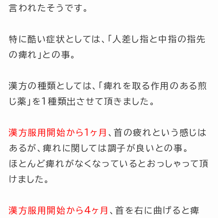
言われたそうです。
特に酷い症状としては、
「人差し指と中指の指先
の痺れ」
との事。
漢方の種類としては、
「痺れを取る作用のある煎
じ薬」
を1種類出させて頂きました。
漢方服用開始から1ヶ月
、首の疲れという感じは
あるが、痺れに関しては調子が良いとの事。
ほとんど痺れがなくなっているとおっしゃって頂
けました。
漢方服用開始から4ヶ月
、首を右に曲げると痺