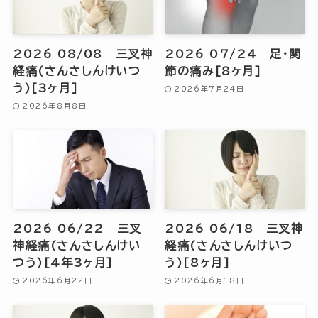
2026 08/08 三叉神
2026 07/24 足・関
経痛(さんさしんけいつ
節の痛み[8ヶ月]
う)[3ヶ月]
2026年7月24日
2026年8月8日
2026 06/22 三叉
2026 06/18 三叉神
神経痛(さんさしんけい
経痛(さんさしんけいつ
つう)[4年3ヶ月]
う)[8ヶ月]
2026年6月22日
2026年6月18日