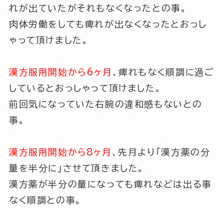
れが出ていたがそれもなくなったとの事。
肉体労働をしても痺れが出なくなったとおっし
ゃって頂けました。
漢方服用開始から6ヶ月
、痺れもなく順調に過ご
しているとおっしゃって頂けました。
前回気になっていた右腕の違和感もないとの
事。
漢方服用開始から8ヶ月
、先月より
「漢方薬の分
量を半分に」
させて頂きました。
漢方薬が半分の量になっても痺れなどは出る事
なく順調との事。