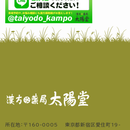
所在地：〒160-0005 東京都新宿区愛住町19-