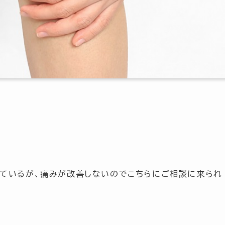
。
っているが、痛みが改善しないのでこちらにご相談に来られ