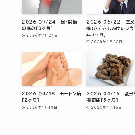
2026 07/24 足・関節
2026 06/22 三
の痛み[8ヶ月]
痛(さんさしんけいつう
年3ヶ月]
2026年7月24日
2026年6月22日
2026 04/18 モートン病
2026 04/15 変
[2ヶ月]
関節症[3ヶ月]
2026年4月18日
2026年4月15日