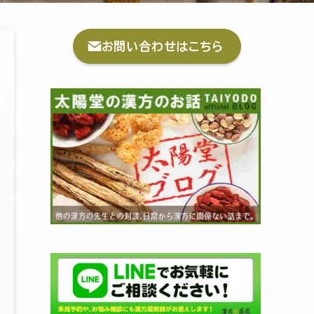
お問い合わせはこちら