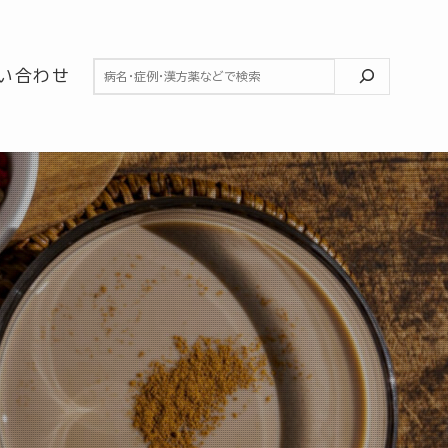
検索
い合わせ