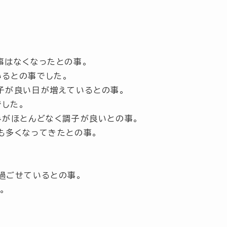
事はなくなったとの事。
るとの事でした。
子が良い日が増えているとの事。
した。
みがほとんどなく調子が良いとの事。
も多くなってきたとの事。
過ごせているとの事。
。