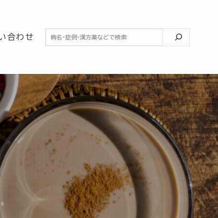
検索
い合わせ