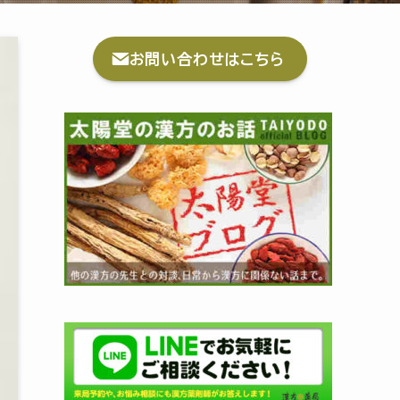
お問い合わせはこちら