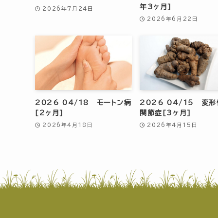
年3ヶ月]
2026年7月24日
2026年6月22日
2026 04/18 モートン病
2026 04/15 変
[2ヶ月]
関節症[3ヶ月]
2026年4月18日
2026年4月15日