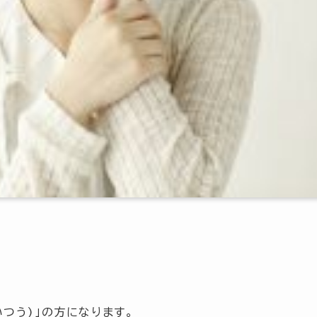
つう)」の方になります。