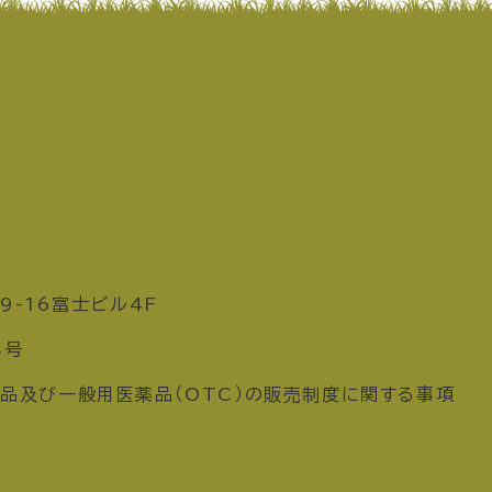
9-16富士ビル4F
8号
品及び一般用医薬品（OTC）の販売制度に関する事項