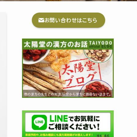
お問い合わせはこちら