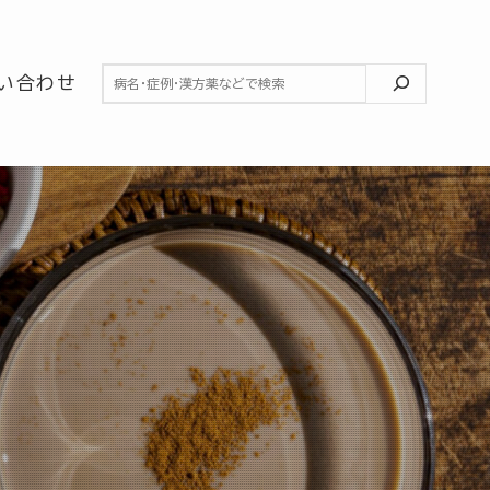
検索
い合わせ