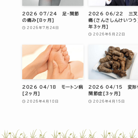
2026 07/24 足・関節
2026 06/22 三
の痛み[8ヶ月]
痛(さんさしんけいつう
年3ヶ月]
2026年7月24日
2026年6月22日
2026 04/18 モートン病
2026 04/15 変
[2ヶ月]
関節症[3ヶ月]
2026年4月18日
2026年4月15日