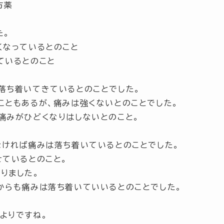
方薬
た。
くなっているとのこと
ているとのこと
落ち着いてきているとのことでした。
こともあるが、痛みは強くないとのことでした。
痛みがひどくなりはしないとのこと。
なければ痛みは落ち着いているとのことでした。
せているとのこと。
りました。
からも痛みは落ち着いていいるとのことでした。
よりですね。