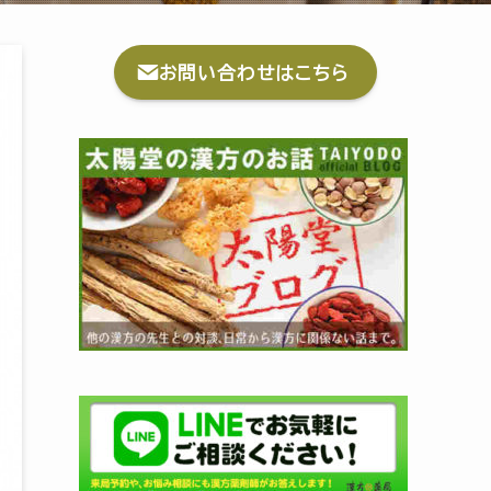
お問い合わせはこちら