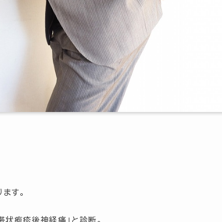
ます。
帯状疱疹後神経痛」と診断。