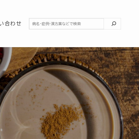
検索
い合わせ