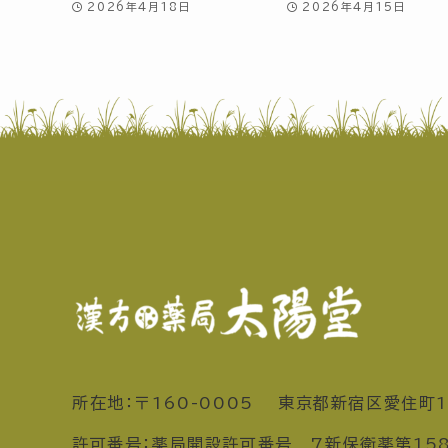
2026年4月18日
2026年4月15日
所在地：〒160-0005 東京都新宿区愛住町1
許可番号：薬局開設許可番号 7新保衛薬第15