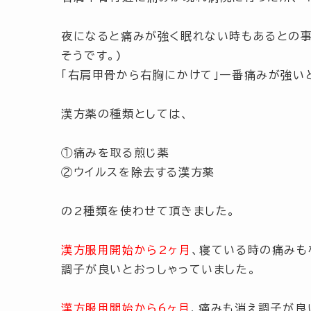
夜になると痛みが強く眠れない時もあるとの事
そうです。)
「右肩甲骨から右胸にかけて」
一番痛みが強い
漢方薬の種類としては、
①痛みを取る煎じ薬
②ウイルスを除去する漢方薬
の2種類を使わせて頂きました。
漢方服用開始から2ヶ月
、寝ている時の痛みも
調子が良いとおっしゃっていました。
漢方服用開始から6ヶ月
、痛みも消え調子が良