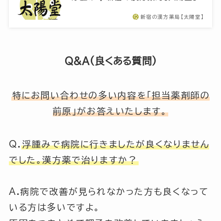
新宿の漢方薬局【太陽堂】
Q&A(良くある質問)
特にお問い合わせの多い内容を「担当薬剤師の
前原」がお答えいたします。
Q.
浮腫みで病院に行きましたが良くなりません
でした。漢方薬で治りますか？
A.病院で改善が見られなかった方も良くなって
いる方は多いですよ。