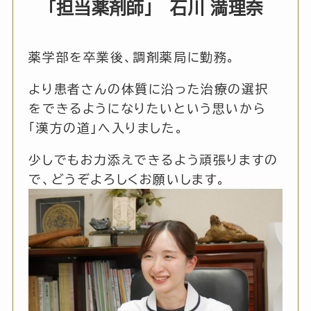
「担当薬剤師」
石川 満理奈
薬学部を卒業後、調剤薬局に勤務。
より患者さんの体質に沿った治療の選択
をできるようになりたいという思いから
「漢方の道」へ入りました。
少しでもお力添えできるよう頑張りますの
で、どうぞよろしくお願いします。