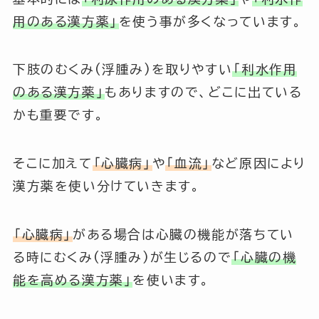
用のある漢方薬」
を使う事が多くなっています。
下肢のむくみ(浮腫み)を取りやすい
「利水作用
のある漢方薬」
もありますので、どこに出ている
かも重要です。
そこに加えて
「心臓病」
や
「血流」
など原因により
漢方薬を使い分けていきます。
「心臓病」
がある場合は心臓の機能が落ちてい
る時にむくみ(浮腫み)が生じるので
「心臓の機
能を高める漢方薬」
を使います。