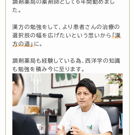
調剤薬局の薬剤師として6年間勤めまし
た。
漢方の勉強をして、より患者さんの治療の
選択肢の幅を広げたいという思いから
「漢
方の道」
に。
調剤薬局も経験している為、西洋学の知識
も勉強を積み今に至ります。