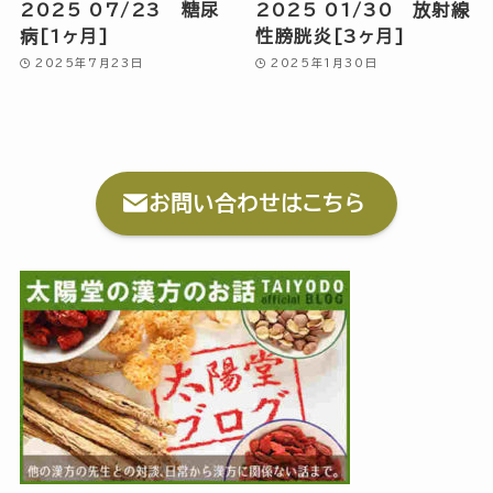
2025 07/23 糖尿
2025 01/30 放射線
病[1ヶ月]
性膀胱炎[3ヶ月]
2025年7月23日
2025年1月30日
お問い合わせはこちら