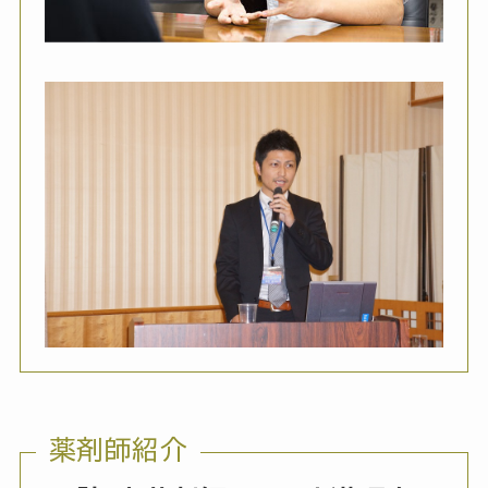
薬剤師紹介