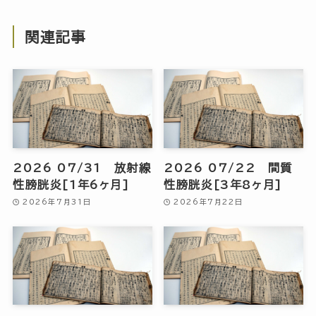
関連記事
2026 07/31 放射線
2026 07/22 間質
性膀胱炎[1年6ヶ月]
性膀胱炎[3年8ヶ月]
2026年7月31日
2026年7月22日