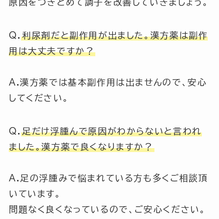
原因をつきとめて調子を改善していきましょう。
Q.
利尿剤だと副作用が出ました。漢方薬は副作
用は大丈夫ですか？
A.漢方薬では基本副作用は出ませんので、安心
してください。
Q.
足だけ浮腫んで原因がわからないと言われ
ました。漢方薬で良くなりますか？
A.足の浮腫みで悩まれている方も多くご相談頂
いています。
問題なく良くなっているので、ご安心ください。