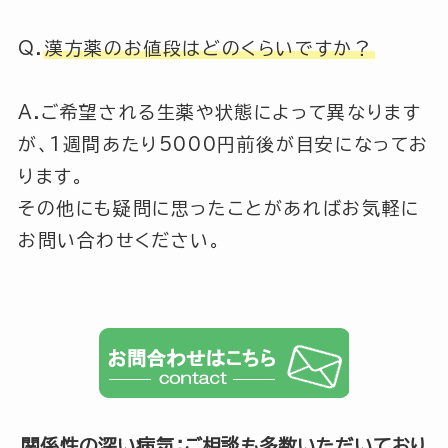
Q.
漢方薬のお値段はどのくらいですか？
A.ご希望される生薬や状態によって異なります
が、1週間あたり5000円前後が目安になってお
ります。
その他にも疑問に思ったことがあればお気軽に
お問い合わせください。
関係性の深い病気；ご相談も多数いただいており