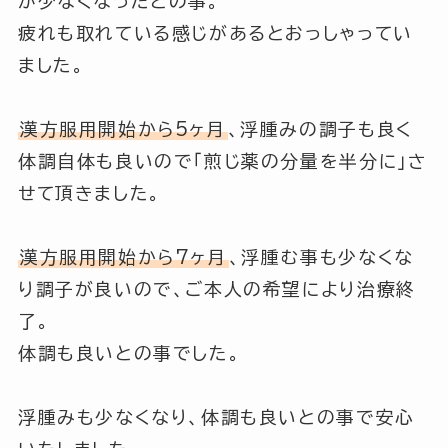
が少なくなったとの事。
疲れも取れている感じがあるとおっしゃってい
ました。
漢方服用開始から5ヶ月
、浮腫みの調子も良く
体調自体も良いので「煎じ薬の分量を半分に」さ
せて頂きました。
漢方服用開始から7ヶ月
、浮腫む事も少なくな
り調子が良いので、ご本人の希望により治療終
了。
体調も良いとの事でした。
浮腫みも少なくなり、体調も良いとの事で安心