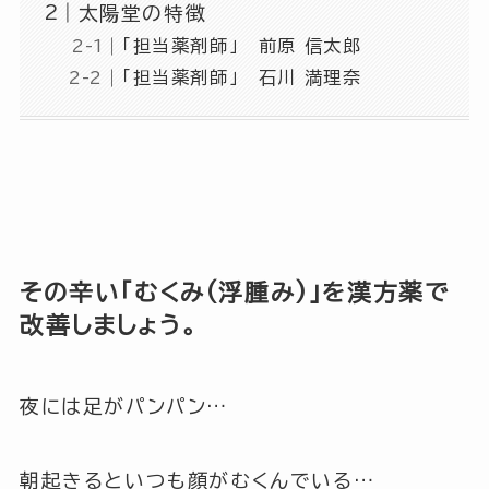
太陽堂の特徴
「担当薬剤師」 前原 信太郎
「担当薬剤師」 石川 満理奈
その辛い「むくみ(浮腫み)」を漢方薬で
改善しましょう。
夜には足がパンパン…
朝起きるといつも顔がむくんでいる…