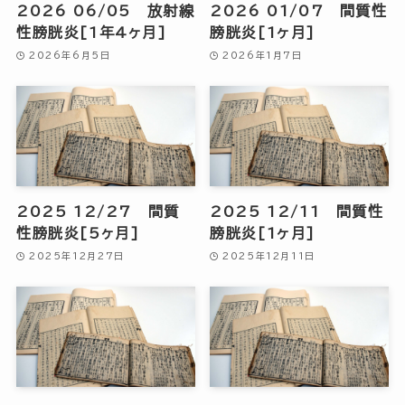
2026 06/05 放射線
2026 01/07 間質性
性膀胱炎[1年4ヶ月]
膀胱炎[1ヶ月]
2026年6月5日
2026年1月7日
2025 12/27 間質
2025 12/11 間質性
性膀胱炎[5ヶ月]
膀胱炎[1ヶ月]
2025年12月27日
2025年12月11日