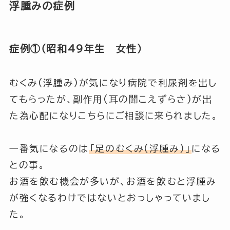
浮腫みの症例
症例①（昭和49年生 女性）
むくみ(浮腫み)が気になり病院で利尿剤を出し
てもらったが、副作用(耳の聞こえずらさ)が出
た為心配になりこちらにご相談に来られました。
一番気になるのは
「足のむくみ(浮腫み)」
になる
との事。
お酒を飲む機会が多いが、お酒を飲むと浮腫み
が強くなるわけではないとおっしゃっていまし
た。