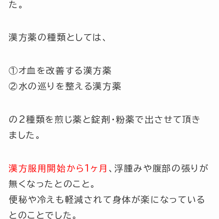
た。
漢方薬の種類としては、
①オ血を改善する漢方薬
②水の巡りを整える漢方薬
の2種類を煎じ薬と錠剤・粉薬で出させて頂き
ました。
漢方服用開始から1ヶ月
、浮腫みや腹部の張りが
無くなったとのこと。
便秘や冷えも軽減されて身体が楽になっている
とのことでした。