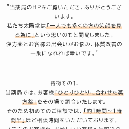
”当薬局のHPをご覧いただき、ありがとうござ
います。
私たち太陽堂は
「一人でも多くの方の笑顔を見
る為に」
という思いのもと開局しました。
漢方薬とお客様の出会いがお悩み、体質改善の
一助になれれば幸いです。”
特徴その１.
当薬局では、お客様
「ひとりひとりに合わせた漢
方薬」
をその場で調合いたします。
そのため初めてのご相談では、
「約1時間～1時
間半」
ほど相談時間をいただいております。