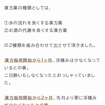
漢方薬の種類としては、
①水の流れを良くする漢方薬
②お酒の代謝を良くする漢方薬
の2種類を組み合わせて出させて頂きました。
漢方服用開始から1ヶ月
、浮腫みは少なくなって
いるとの事。
二日酔いもしなくなったとおっしゃっていまし
た。
漢方服用開始から2ヶ月
、先月より更に浮腫み