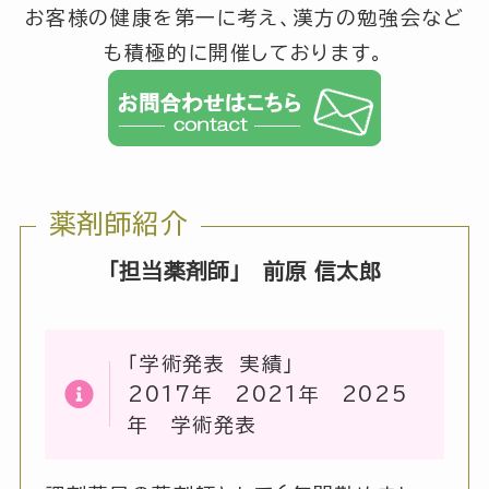
お客様の健康を第一に考え、漢方の勉強会など
も積極的に開催しております。
薬剤師紹介
「担当薬剤師」 前原 信太郎
「学術発表 実績」
2017年 2021年 2025
年 学術発表