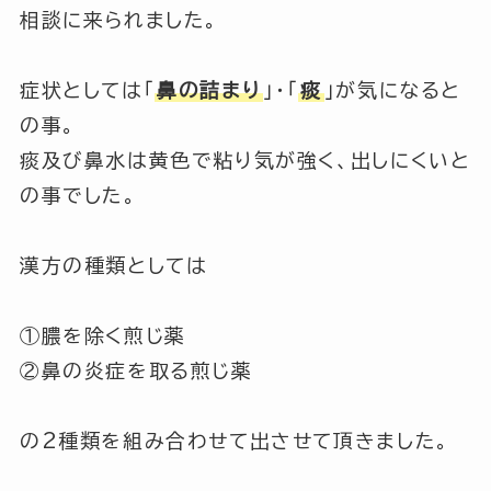
相談に来られました。
症状としては「
鼻の詰まり
」・「
痰
」が気になると
の事。
痰及び鼻水は黄色で粘り気が強く、出しにくいと
の事でした。
漢方の種類としては
①膿を除く煎じ薬
②鼻の炎症を取る煎じ薬
の2種類を組み合わせて出させて頂きました。