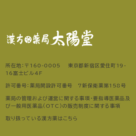
所在地：〒160-0005 東京都新宿区愛住町19-
16富士ビル4F
許可番号：薬局開設許可番号 7新保衛薬第158号
薬局の管理および運営に関する事項・要指導医薬品及
び一般用医薬品（OTC）の販売制度に関する事項
取り扱っている漢方薬はこちら