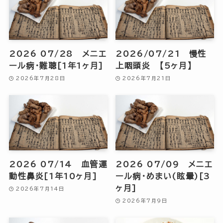
2026 07/28 メニエ
2026/07/21 慢性
ール病・難聴[1年1ヶ月]
上咽頭炎 【5ヶ月】
2026年7月28日
2026年7月21日
2026 07/14 血管運
2026 07/09 メニエ
動性鼻炎[1年10ヶ月]
ール病・めまい(眩暈)[3
ヶ月]
2026年7月14日
2026年7月9日