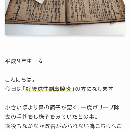
平成9年生 女
こんにちは。
今日は「
好酸球性副鼻腔炎
」の方になります。
小さい頃より鼻の調子が悪く、一度ポリープ除
去の手術をし様子をみていたとの事。
術後もなかなか改善がみられない為こちらへご