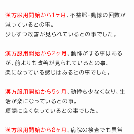
漢方服用開始から1ヶ月
、不整脈・動悸の回数が
減っているとの事。
少しずつ改善が見られているとの事でした。
漢方服用開始から2ヶ月
、動悸がする事はある
が、前よりも改善が見られているとの事。
楽になっている感じはあるとの事でした。
漢方服用開始から5ヶ月
、動悸も少なくなり、生
活が楽になっているとの事。
順調に良くなっているとの事でした。
漢方服用開始から8ヶ月
、病院の検査でも異常