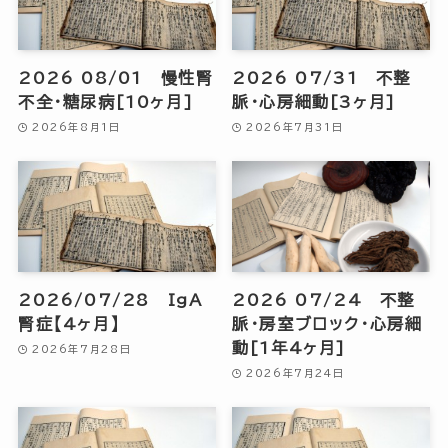
2026 08/01 慢性腎
2026 07/31 不整
不全・糖尿病[10ヶ月]
脈・心房細動[3ヶ月]
2026年8月1日
2026年7月31日
2026/07/28 IgA
2026 07/24 不整
腎症【4ヶ月】
脈・房室ブロック・心房細
動[1年4ヶ月]
2026年7月28日
2026年7月24日