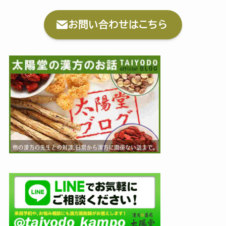
お問い合わせはこちら