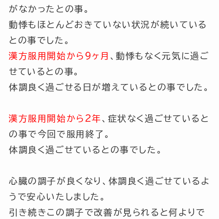
がなかったとの事。
動悸もほとんどおきていない状況が続いている
との事でした。
漢方服用開始から9ヶ月
、動悸もなく元気に過ご
せているとの事。
体調良く過ごせる日が増えているとの事でした。
漢方服用開始から2年
、症状なく過ごせていると
の事で今回で服用終了。
体調良く過ごせているとの事でした。
心臓の調子が良くなり、体調良く過ごせているよ
うで安心いたしました。
引き続きこの調子で改善が見られると何よりで