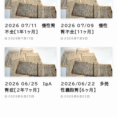
2026 07/11 慢性腎
2026 07/09 慢性
不全[1年1ヶ月]
腎不全[11ヶ月]
2026年7月11日
2026年7月9日
2026 06/25 IgA
2026/06/22 多発
腎症[2年7ヶ月]
性嚢胞腎【6ヶ月】
2026年6月25日
2026年6月22日