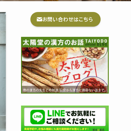
お問い合わせはこちら