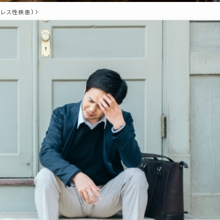
トレス性疾患)