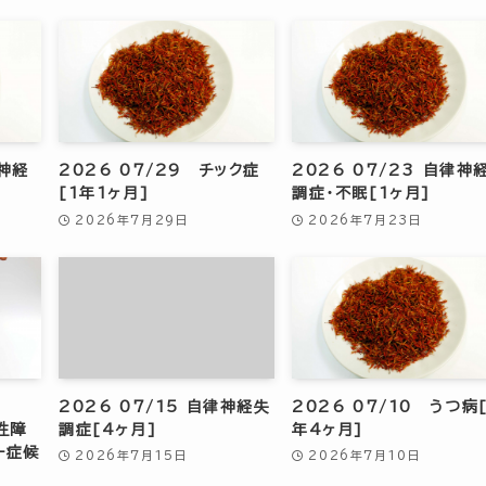
安神経
2026 07/29 チック症
2026 07/23 自律神
[1年1ヶ月]
調症・不眠[1ヶ月]
2026年7月29日
2026年7月23日
2026 07/15 自律神経失
2026 07/10 うつ病
性障
調症[4ヶ月]
年4ヶ月]
ー症候
2026年7月15日
2026年7月10日