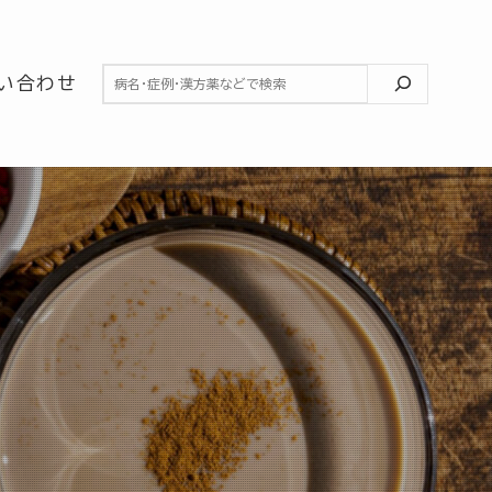
検索
い合わせ