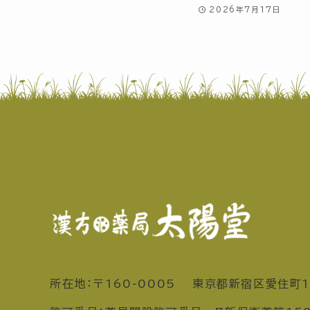
2026年7月17日
所在地：〒160-0005 東京都新宿区愛住町1