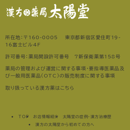
所在地：〒160-0005 東京都新宿区愛住町19-
16富士ビル4F
許可番号：薬局開設許可番号 7新保衛薬第158号
薬局の管理および運営に関する事項・要指導医薬品及
び一般用医薬品（OTC）の販売制度に関する事項
取り扱っている漢方薬はこちら
TOP
お店情報紹介
太陽堂の症例・漢方治療歴
漢方の太陽堂から初めての方へ