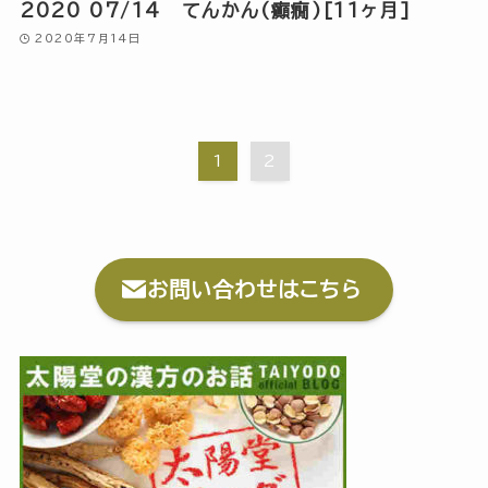
2020 07/14 てんかん(癲癇)[11ヶ月]
2020年7月14日
1
2
お問い合わせはこちら