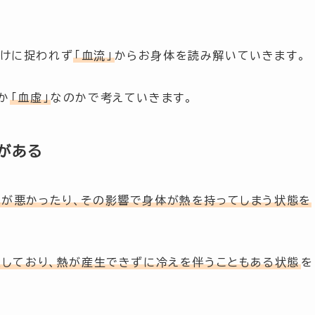
だけに捉われず
「血流」
からお身体を読み解いていきます。
か
「血虚」
なのかで考えていきます。
がある
が悪かったり、その影響で身体が熱を持ってしまう状態を
しており、熱が産生できずに冷えを伴うこともある状態
を