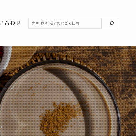
検索
い合わせ