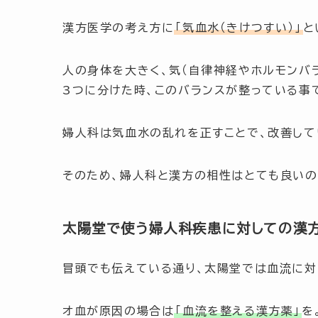
漢方医学の考え方に
「気血水（きけつすい）」
と
人の身体を大きく、気（自律神経やホルモンバラ
3つに分けた時、このバランスが整っている事
婦人科は気血水の乱れを正すことで、改善して
そのため、婦人科と漢方の相性はとても良いの
太陽堂で使う婦人科疾患に対しての漢
冒頭でも伝えている通り、太陽堂では血流に対
オ血が原因の場合は
「血流を整える漢方薬」
を