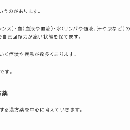
いうのがあります。
ンス）・血（血液や血流）・水（リンパや髄液、汗や尿など）
で自己回復力が高い状態を保てます。
いく症状や疾患が数多くあります。
です。
方薬
する漢方薬を中心に考えていきます。
。