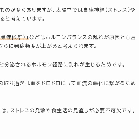
ものが多くありますが、太陽堂では
自律神経（ストレス）
や
ると考えています。
卵巣症候群）」
などはホルモンバランスの乱れが原因とも言
さらに発症頻度が上がると考えられます。
と分泌されるホルモン経路に乱れが生じるためです。
の取り過ぎは血をドロドロにして血流の悪化に繋がるため
は、ストレスの発散や食生活の見直しが必要不可欠です。