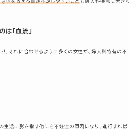
、
身体を支える血が不足しやすいこと
も婦人科疾患に大き
のは「血流」
り、それに合わせるように多くの女性が、婦人科特有の不
の生活に影を指す他にも不妊症の原因になり、進行すれば