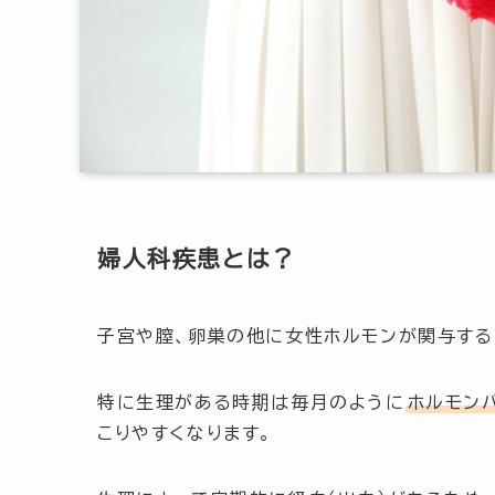
婦人科疾患とは？
子宮や膣、卵巣の他に女性ホルモンが関与する
特に生理がある時期は毎月のように
ホルモン
こりやすくなります。