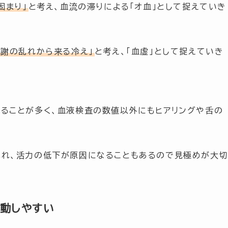
固まり」
と考え、血流の滞りによる
「オ血」
として捉えていき
代謝の乱れから来る冷え」
と考え、
「血虚」
として捉えていき
ることが多く、血液検査の数値以外にもヒアリングや舌の
乱れ、活力の低下が原因になることもあるので見極めが大
動しやすい