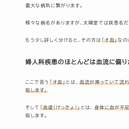
重大な病気に繋がります。
様々な病名がありますが、太陽堂では疾患名
もう少し詳しく分けると、その方は
「オ血」
なの
婦人科疾患のほとんどは血流に偏り
ここで言う
「オ血」
とは、
血流が滞っていて流れ
指します。
そして
「血虚（けっきょ）」
とは、
身体に血が不足
指します。