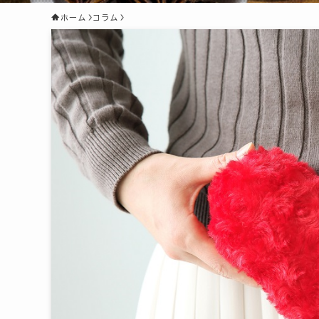
ホーム
コラム