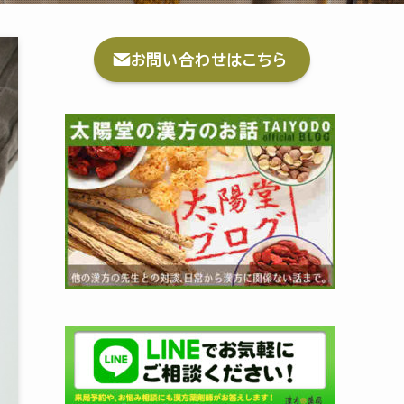
お問い合わせはこちら