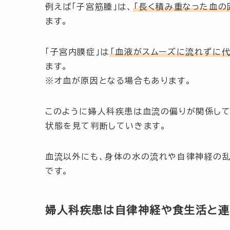
例えば「子宮筋腫」は、
「長く積み重なった血の
ます。
「子宮内膜症」は
「血液がスムーズに流れずに
ます。
※オ血が原因となる場合もあります。
このように婦人科疾患は血流の偏りが関係して
状態を見て判断していきます。
血流以外にも、身体の水の流れや自律神経の
です。
婦人科疾患は自律神経や食生活と連