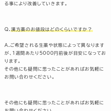
る事により改善していきます。
Q.
漢方薬のお値段はどのくらいですか？
A.ご希望される生薬や状態によって異なります
が、1週間あたり5000円前後が目安になってお
ります。
その他にも疑問に思ったことがあればお気軽に
お問い合わせください。
その他にも疑問に思ったことがあればお気軽に
お問い合わせください。