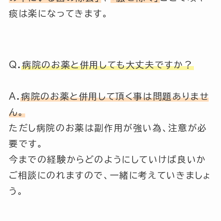
痰は楽になってきます。
Q.
病院のお薬と併用しても大丈夫ですか？
A.
病院のお薬と併用して頂く事は問題ありませ
ん。
ただし病院のお薬は副作用が強い為、注意が必
要です。
今までの経験からどのようにしていけば良いか
ご相談にのれますので、一緒に考えていきましょ
う。