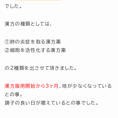
でした。
漢方の種類としては、
①肺の炎症を取る漢方薬
②細胞を活性化する漢方薬
の2種類を出させて頂きました。
漢方服用開始から3ヶ月
、咳が少なくなっている
との事。
調子の良い日が増えているとの事でした。