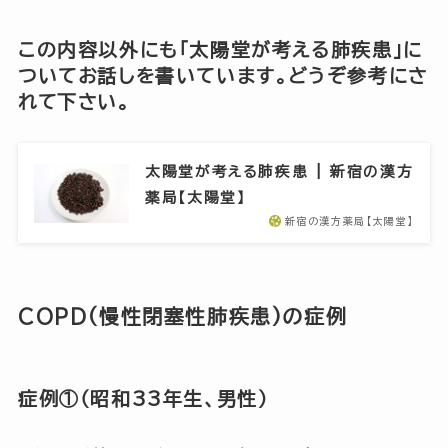
この内容以外にも「太陽堂が考える肺疾患」に
ついてお話しを書いています。どうぞ参考にさ
れて下さい。
太陽堂が考える肺疾患 | 新宿の漢方
薬局【太陽堂】
新宿の漢方薬局【太陽堂】
COPD(慢性閉塞性肺疾患)の症例
症例①（昭和33年生、男性）