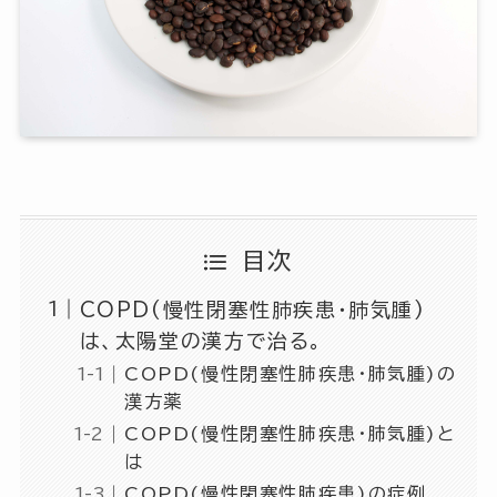
目次
COPD(慢性閉塞性肺疾患・肺気腫)
は、太陽堂の漢方で治る。
COPD(慢性閉塞性肺疾患・肺気腫)の
漢方薬
COPD(慢性閉塞性肺疾患・肺気腫)と
は
COPD(慢性閉塞性肺疾患)の症例