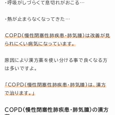
・呼吸がしづらくて息切れがおこる…
・熱が止まらなくなってきた…
COPD(慢性閉塞性肺疾患・肺気腫)は改善が見
られにくい病気になっています。
原因により漢方薬を使い分ける事で良くなる方
は多いですよ。
「COPD(慢性閉塞性肺疾患・肺気腫)は、漢方
で治ります。」
COPD(慢性閉塞性肺疾患・肺気腫)の漢方