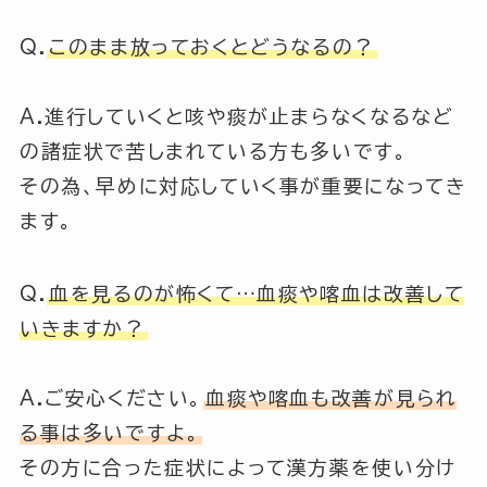
Q.
このまま放っておくとどうなるの？
A.進行していくと咳や痰が止まらなくなるなど
の諸症状で苦しまれている方も多いです。
その為、早めに対応していく事が重要になってき
ます。
Q.
血を見るのが怖くて…血痰や喀血は改善して
いきますか？
A.ご安心ください。
血痰や喀血も改善が見られ
る事は多いですよ。
その方に合った症状によって漢方薬を使い分け