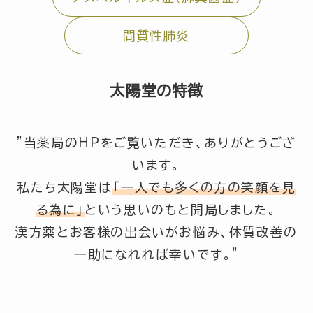
間質性肺炎
太陽堂の特徴
”当薬局のHPをご覧いただき、ありがとうござ
います。
私たち太陽堂は
「一人でも多くの方の笑顔を見
る為に」
という思いのもと開局しました。
漢方薬とお客様の出会いがお悩み、体質改善の
一助になれれば幸いです。”