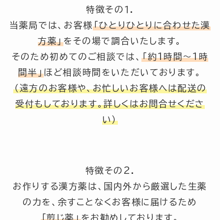
特徴その１.
当薬局では、お客様
「ひとりひとりに合わせた漢
方薬」
をその場で調合いたします。
そのため初めてのご相談では、
「約1時間～1時
間半」
ほど相談時間をいただいております。
（遠方のお客様や、お忙しいお客様へは配送の
受付もしております。詳しくはお問合せくださ
い）
特徴その2.
お作りする漢方薬は、国内外から厳選した生薬
の力を、余すことなくお客様に届けるため
「煎じ薬」
をお勧めしております。