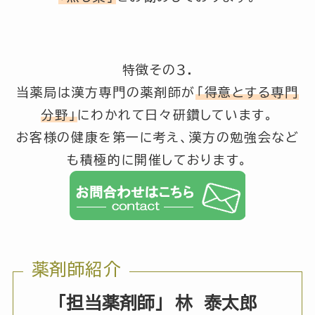
特徴その３.
当薬局は漢方専門の薬剤師が
「得意とする専門
分野」
にわかれて日々研鑽しています。
お客様の健康を第一に考え、漢方の勉強会など
も積極的に開催しております。
薬剤師紹介
「担当薬剤師」
林 泰太郎