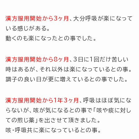
漢方服用開始から3ヶ月
、大分呼吸が楽になって
いる感じがある。
動くのも楽になったとの事でした。
漢方服用開始から8ヶ月
、3日に1回だけ苦しい
時はあるが、それ以外は楽になっているとの事。
調子の良い日が更に増えているとの事でした。
漢方服用開始から1年3ヶ月
、呼吸はほぼ気にな
らないが、咳が気になるとの事で
「咳や痰に対し
ての煎じ薬」
を出させて頂きました。
咳・呼吸共に楽になっているとの事。