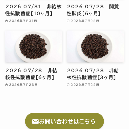
2026 07/31 非結核
2026 07/28 間質
性抗酸菌症[10ヶ月]
性肺炎[6ヶ月]
2026年7月31日
2026年7月28日
2026 07/28 非結
2026 07/28 非結
核性抗酸菌症[6ヶ月]
核性抗酸菌症[3ヶ月]
2026年7月28日
2026年7月28日
お問い合わせはこちら