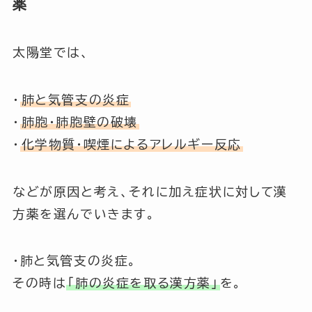
薬
太陽堂では、
・
肺と気管支の炎症
・
肺胞・肺胞壁の破壊
・
化学物質・喫煙によるアレルギー反応
などが原因と考え、それに加え症状に対して漢
方薬を選んでいきます。
・肺と気管支の炎症。
その時は
「肺の炎症を取る漢方薬」
を。