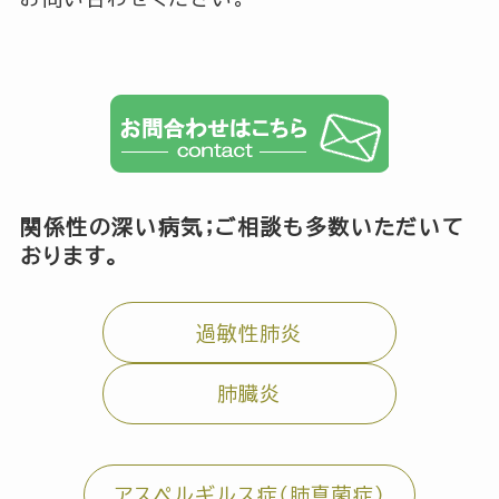
関係性の深い病気；ご相談も多数いただいて
おります。
過敏性肺炎
肺臓炎
アスペルギルス症（肺真菌症）