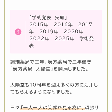
「学術発表 実績」
2015年 2016年 2017
年 2019年 2020年
2022年 2025年 学術発
表
調剤薬局で三年、漢方薬局で三年働き
「漢方薬局 太陽堂」を開局しました。
太陽堂も10周年を迎え多くの方に活用し
てもらえるようになりました。
日々
「一人一人の笑顔を見る為に」
頑張り