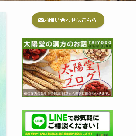
お問い合わせはこちら