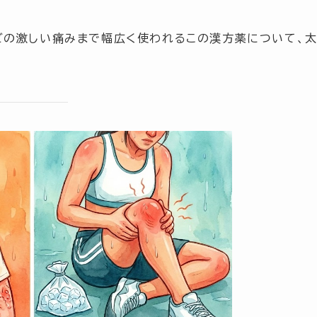
どの激しい痛みまで幅広く使われるこの漢方薬について、