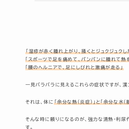
「湿疹が赤く腫れ上がり、掻くとジュクジュクし
「スポーツで足を痛めて、パンパンに腫れて熱
「腰のヘルニアで、足にしびれと激痛が走る」
一見バラバラに見えるこれらの症状ですが、漢
それは、体に
「余分な熱（炎症）」と「余分な水（
そんな時に頼りになるのが、強力な清熱・利尿
す。