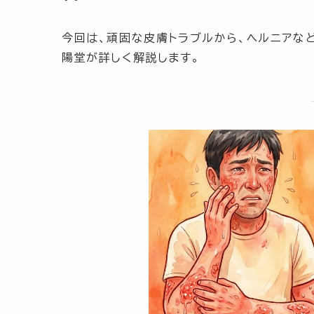
今回は、頑固な皮膚トラブルから、ヘルニアな
陽堂が詳しく解説します。