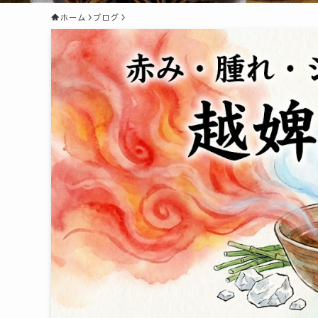
ホーム
ブログ