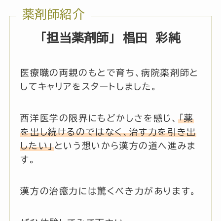
薬剤師紹介
「担当薬剤師」
椙田 彩純
医療職の両親のもとで育ち、病院薬剤師と
してキャリアをスタートしました。
西洋医学の限界にもどかしさを感じ、
「薬
を出し続けるのではなく、治す力を引き出
したい」
という想いから漢方の道へ進みま
す。
漢方の治癒力には驚くべき力があります。