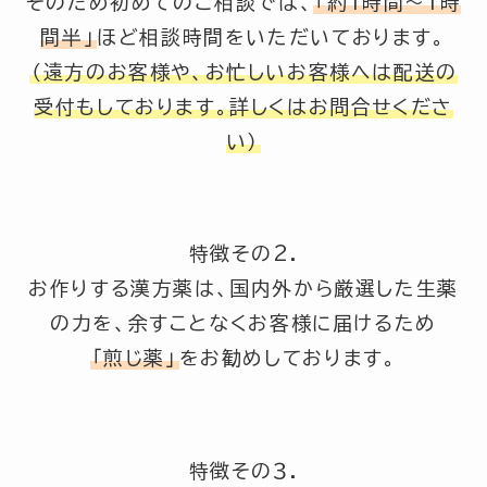
そのため初めてのご相談では、
「約1時間～1時
間半」
ほど相談時間をいただいております。
（遠方のお客様や、お忙しいお客様へは配送の
受付もしております。詳しくはお問合せくださ
い）
特徴その2.
お作りする漢方薬は、国内外から厳選した生薬
の力を、余すことなくお客様に届けるため
「煎じ薬」
をお勧めしております。
特徴その３.