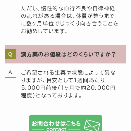
ただし、慢性的な血行不良や自律神経
の乱れがある場合は、体質が整うまで
に数ヶ月単位でじっくり向き合うことを
お勧めしています。
漢方薬のお値段はどのくらいですか？
ご希望される生薬や状態によって異な
りますが、目安として1週間あたり
5,000円前後（1ヶ月で約20,000円
程度）となっております。