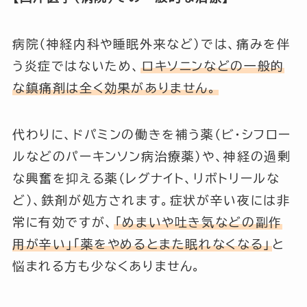
病院（神経内科や睡眠外来など）では、痛みを伴
う炎症ではないため、
ロキソニンなどの一般的
な鎮痛剤は全く効果がありません。
代わりに、ドパミンの働きを補う薬（ビ・シフロー
ルなどのパーキンソン病治療薬）や、神経の過剰
な興奮を抑える薬（レグナイト、リボトリールな
ど）、鉄剤が処方されます。症状が辛い夜には非
常に有効ですが、
「めまいや吐き気などの副作
用が辛い」「薬をやめるとまた眠れなくなる」
と
悩まれる方も少なくありません。