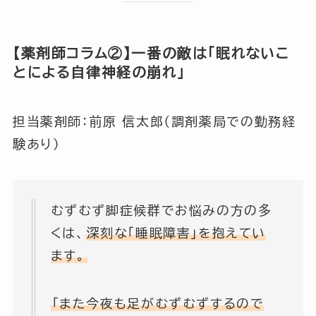
【薬剤師コラム②】一番の敵は「眠れないこ
とによる自律神経の崩れ」
担当薬剤師：前原 信太郎（調剤薬局での勤務経
験あり）
むずむず脚症候群でお悩みの方の多
くは、
深刻な「睡眠障害」を抱えてい
ます。
「また今夜も足がむずむずするので