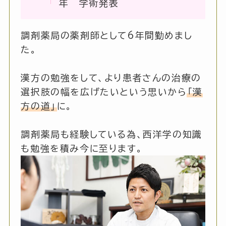
年 学術発表
調剤薬局の薬剤師として6年間勤めまし
た。
漢方の勉強をして、より患者さんの治療の
選択肢の幅を広げたいという思いから
「漢
方の道」
に。
調剤薬局も経験している為、西洋学の知識
も勉強を積み今に至ります。