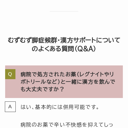
むずむず脚症候群・漢方サポートについて
のよくある質問（Q&A）
病院で処方されたお薬（レグナイトやリ
ボトリールなど）と一緒に漢方を飲んで
も大丈夫ですか？
はい、基本的には併用可能です。
病院のお薬で辛い不快感を抑えてしっ