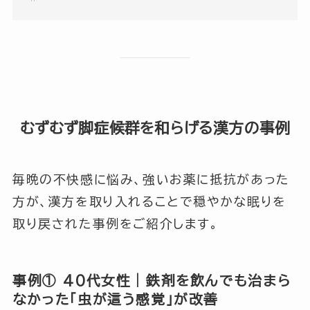
むずむず脚症候群を和らげる漢方の事例
毎晩の不快感に悩み、強いお薬に抵抗があった
方が、漢方を取り入れることで穏やかな眠りを
取り戻された事例をご紹介します。
事例① 40代女性｜鉄剤を飲んでも治まら
なかった「虫が這う感覚」が改善