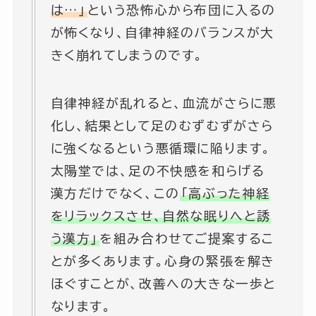
は…」
という恐怖心から布団に入るの
が怖くなり、自律神経のバランスが大
きく崩れてしまうのです。
自律神経が乱れると、血流がさらに悪
化し、結果として足のむずむずがさら
に強くなるという悪循環に陥ります。
太陽堂では、足の不快感を和らげる
漢方だけでなく、この
「高ぶった神経
をリラックスさせ、自然な眠りへと誘
う漢方」
を組み合わせてご提案するこ
とが多くあります。心身の緊張を解き
ほぐすことが、改善への大きな一歩と
なります。