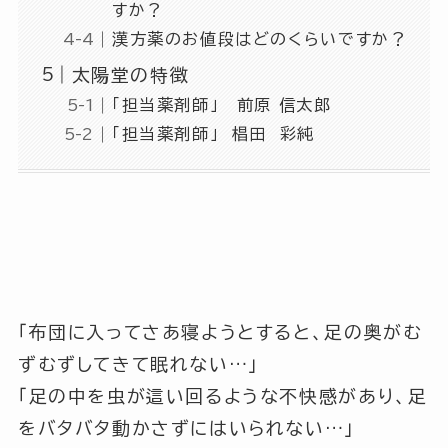
すか？
漢方薬のお値段はどのくらいですか？
太陽堂の特徴
「担当薬剤師」 前原 信太郎
「担当薬剤師」 椙田 彩純
「布団に入ってさあ寝ようとすると、足の奥がむ
ずむずしてきて眠れない…」
「足の中を虫が這い回るような不快感があり、足
をバタバタ動かさずにはいられない…」