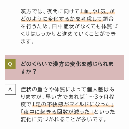
漢方では、夜間に向けて
「血」や「気」が
どのように変化するかを考慮して
調合
を行うため、日中症状がなくても体質づ
くりはしっかりと進めていくことができ
ます。
どのくらいで漢方の変化を感じられま
すか？
症状の重さや体質によって個人差はあ
りますが、早い方であれば1～3ヶ月程
度で
「足の不快感がマイルドになった」
「夜中に起きる回数が減った」
といった
変化に気づかれることが多いです。