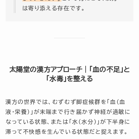
は寄り添える存在です。
太陽堂の漢方アプローチ｜「血の不足」と
「水毒」を整える
漢方の世界では、むずむず脚症候群を「血（血
液・栄養）」が末端まで行き届かず神経が過敏に
なっている状態、または「水（水分）」が下半身に
滞って不快感を生んでいる状態だと捉えます。