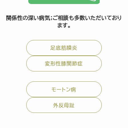
関係性の深い病気；ご相談も多数いただいており
ます。
足底筋膜炎
変形性膝関節症
モートン病
外反母趾