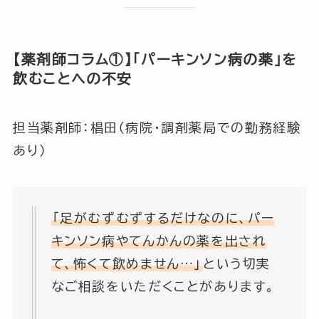
【薬剤師コラム①】「パーキンソン病の薬」を
飲むことへの不安
担当薬剤師：椙田（病院・調剤薬局での勤務経験
あり）
「足がむずむずするだけなのに、パー
キンソン病やてんかんの薬を出され
て、怖くて飲めません…」
という切実
なご相談をいただくことがあります。