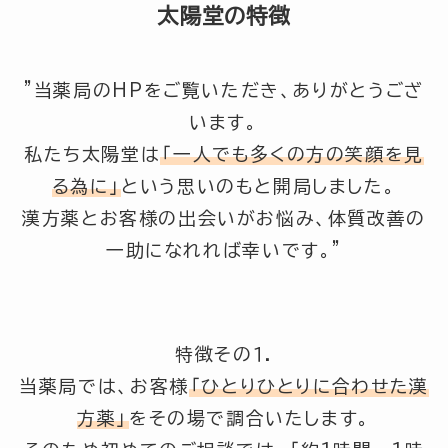
太陽堂の特徴
”当薬局のHPをご覧いただき、ありがとうござ
います。
私たち太陽堂は
「一人でも多くの方の笑顔を見
る為に」
という思いのもと開局しました。
漢方薬とお客様の出会いがお悩み、体質改善の
一助になれれば幸いです。”
特徴その１.
当薬局では、お客様
「ひとりひとりに合わせた漢
方薬」
をその場で調合いたします。