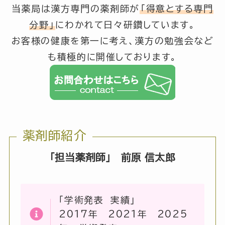
当薬局は漢方専門の薬剤師が
「得意とする専門
分野」
にわかれて日々研鑽しています。
お客様の健康を第一に考え、漢方の勉強会など
も積極的に開催しております。
薬剤師紹介
「担当薬剤師」 前原 信太郎
「学術発表 実績」
2017年 2021年 2025