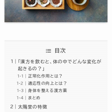
目次
「漢方を飲むと、体の中でどんな変化が
起きるの？」
正常化作用とは？
適応性の向上とは？
身体を整える漢方薬
まとめ
太陽堂の特徴