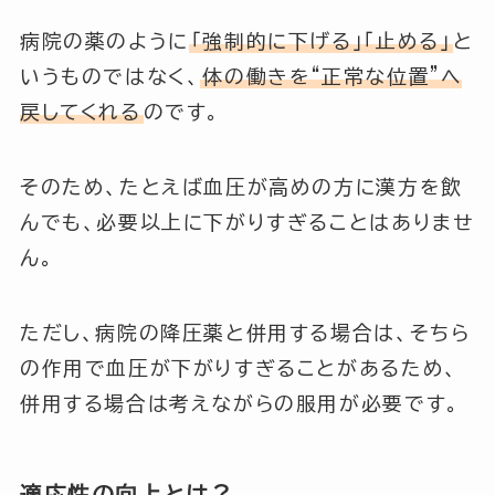
病院の薬のように
「強制的に下げる」「止める」
と
いうものではなく、
体の働きを“正常な位置”へ
戻してくれる
のです。
そのため、たとえば血圧が高めの方に漢方を飲
んでも、必要以上に下がりすぎることはありませ
ん。
ただし、病院の降圧薬と併用する場合は、そちら
の作用で血圧が下がりすぎることがあるため、
併用する場合は考えながらの服用が必要です。
適応性の向上とは？