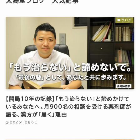
太陽堂ブログ 人気記事
ブログ
【開局10年の記録】「もう治らない」と諦めかけて
いるあなたへ。月900名の相談を受ける薬剤師が
語る、漢方が「届く」理由
2026年2月6日