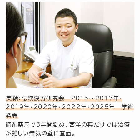
実績：伝統漢方研究会 2015～2017年・
2019年・2020年・2022年・2025年 学術
発表
調剤薬局で3年間勤め、西洋の薬だけでは治療
が難しい病気の壁に直面。