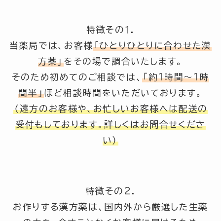
特徴その１.
当薬局では、お客様
「ひとりひとりに合わせた漢
方薬」
をその場で調合いたします。
そのため初めてのご相談では、
「約1時間～1時
間半」
ほど相談時間をいただいております。
（遠方のお客様や、お忙しいお客様へは配送の
受付もしております。詳しくはお問合せくださ
い）
特徴その2.
お作りする漢方薬は、国内外から厳選した生薬