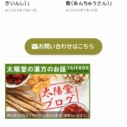
きいんし）」
散（あんちゅうさん）」
2026年7月21日
2026年7月16日
お問い合わせはこちら