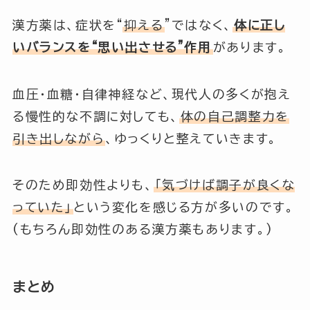
漢方薬は、症状を“
抑える
”ではなく、
体に正し
いバランスを“思い出させる”作用
があります。
血圧・血糖・自律神経など、現代人の多くが抱え
る慢性的な不調に対しても、
体の自己調整力を
引き出しながら
、ゆっくりと整えていきます。
そのため即効性よりも、
「気づけば調子が良くな
っていた」
という変化を感じる方が多いのです。
(もちろん即効性のある漢方薬もあります。)
まとめ