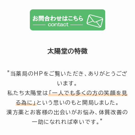
太陽堂の特徴
”当薬局のHPをご覧いただき、ありがとうござ
います。
私たち太陽堂は
「一人でも多くの方の笑顔を見
る為に」
という思いのもと開局しました。
漢方薬とお客様の出会いがお悩み、体質改善の
一助になれれば幸いです。”