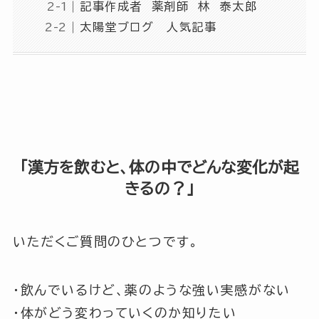
記事作成者 薬剤師 林 泰太郎
太陽堂ブログ 人気記事
「漢方を飲むと、体の中でどんな変化が起
きるの？」
いただくご質問のひとつです。
・飲んでいるけど、薬のような強い実感がない
・体がどう変わっていくのか知りたい