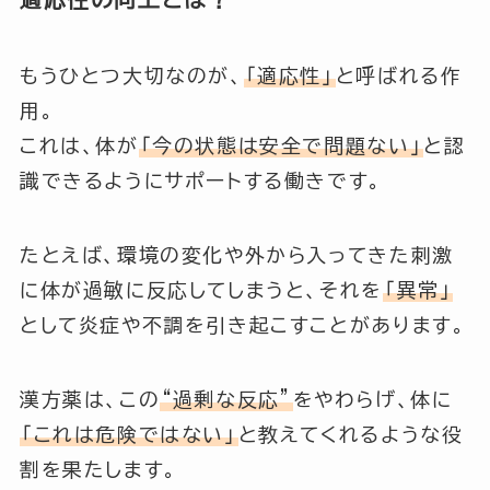
もうひとつ大切なのが、
「適応性」
と呼ばれる作
用。
これは、体が
「今の状態は安全で問題ない」
と認
識できるようにサポートする働きです。
たとえば、環境の変化や外から入ってきた刺激
に体が過敏に反応してしまうと、それを
「異常」
として炎症や不調を引き起こすことがあります。
漢方薬は、この
“過剰な反応”
をやわらげ、体に
「これは危険ではない」
と教えてくれるような役
割を果たします。