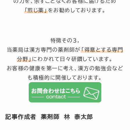
の力を、余すことなくお客様に届けるため
「煎じ薬」
をお勧めしております。
特徴その３.
当薬局は漢方専門の薬剤師が
「得意とする専門
分野」
にわかれて日々研鑽しています。
お客様の健康を第一に考え、漢方の勉強会など
も積極的に開催しております。
記事作成者 薬剤師 林 泰太郎