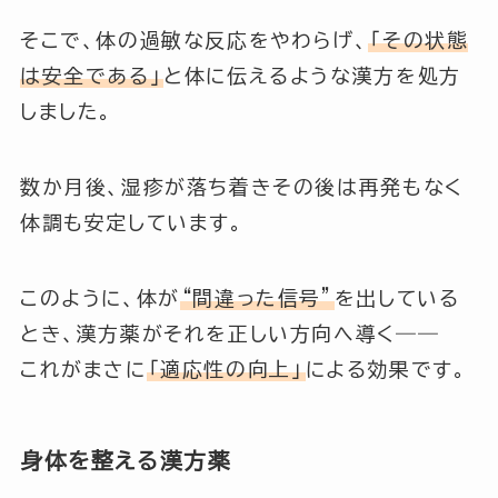
そこで、体の過敏な反応をやわらげ、
「その状態
は安全である」
と体に伝えるような漢方を処方
しました。
数か月後、湿疹が落ち着きその後は再発もなく
体調も安定しています。
このように、体が
“間違った信号”
を出している
とき、漢方薬がそれを正しい方向へ導く――
これがまさに
「適応性の向上」
による効果です。
身体を整える漢方薬