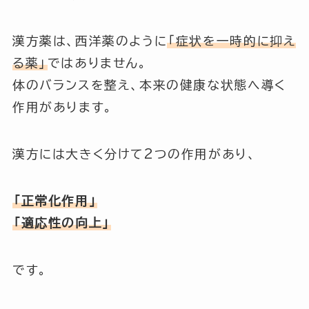
漢方薬は、西洋薬のように
「症状を一時的に抑え
る薬」
ではありません。
体のバランスを整え、本来の健康な状態へ導く
作用があります。
漢方には大きく分けて2つの作用があり、
「正常化作用」
「適応性の向上」
です。