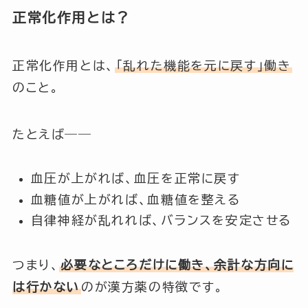
正常化作用とは？
正常化作用とは、
「乱れた機能を元に戻す」働き
のこと。
たとえば――
血圧が上がれば、血圧を正常に戻す
血糖値が上がれば、血糖値を整える
自律神経が乱れれば、バランスを安定させる
つまり、
必要なところだけに働き、余計な方向に
は行かない
のが漢方薬の特徴です。