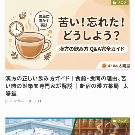
ブログ
漢方の正しい飲み方ガイド｜食前・食間の理由、苦
い時の対策を専門家が解説 | 新宿の漢方薬局 太
陽堂
2025年12月20日
ブログ