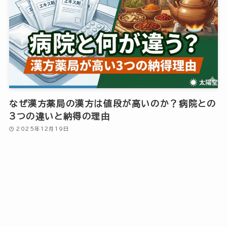
なぜ漢方薬局の漢方は値段が高いのか？病院との
3つの違いと納得の理由
2025年12月19日