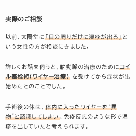
実際のご相談
以前、太陽堂に
「目の周りだけに湿疹が出る」
と
いう女性の方が相談にきました。
詳しくお話を伺うと、脳動脈の治療のために
コイ
ル塞栓術（ワイヤー治療）
を受けてから症状が出
始めたとのことでした。
手術後の体は、
体内に入ったワイヤーを“異
物”と認識してしまい
、免疫反応のような形で湿
疹を出していたと考えられます。