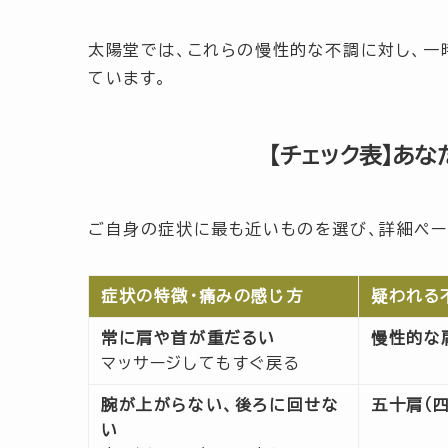
太陽堂では、これらの慢性的な不調に対し、一
ています。
【チェック表】あ
ご自身の症状に最も近いものを選び、詳細ペー
症状の特徴・痛みの感じ方
疑われる
常に肩や首が重だるい
慢性的な
マッサージしてもすぐ戻る
腕が上がらない、後ろに回せな
五十肩（
い