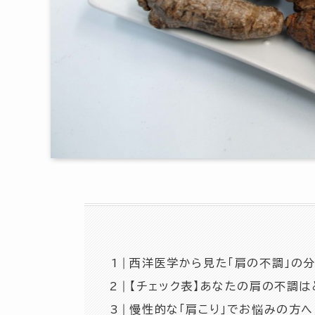
西洋医学から見た「肩の不調」の
【チェック表】あなたの肩の不調は
慢性的な「肩こり」でお悩みの方へ