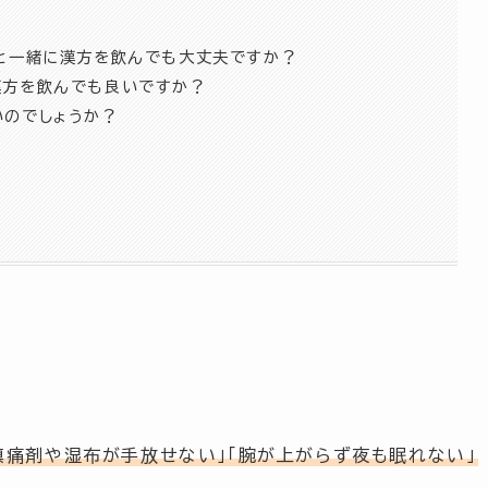
布と一緒に漢方を飲んでも大丈夫ですか？
漢方を飲んでも良いですか？
いのでしょうか？
鎮痛剤や湿布が手放せない」「腕が上がらず夜も眠れない」