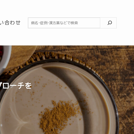
検索
い合わせ
プローチを