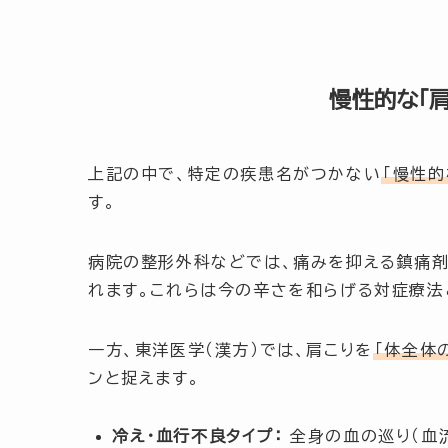
慢性的な「
上記の中で、特定の疾患名がつかない
「慢性的
す。
病院の整形外科などでは、痛みを抑える鎮痛
れます。これらは今の辛さを和らげる対症療法
一方、東洋医学（漢方）では、肩こりを
「体全体
ンと捉えます。
冷え・血行不良タイプ：
全身の血の巡り（血