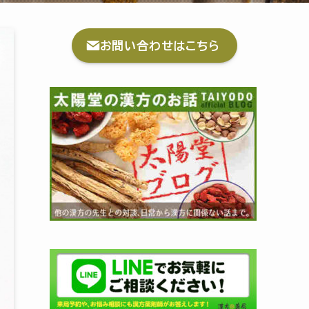
お問い合わせはこちら