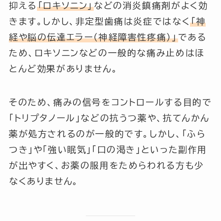
抑える
「ロキソニン」
などの消炎鎮痛剤がよく効
きます。しかし、非定型歯痛は炎症ではなく
「神
経や脳の伝達エラー（神経障害性疼痛）」
である
ため、ロキソニンなどの一般的な痛み止めはほ
とんど効果がありません。
そのため、痛みの信号をコントロールする目的で
「トリプタノール」などの抗うつ薬や、抗てんかん
薬が処方されるのが一般的です。しかし、「ふら
つき」や「強い眠気」「口の渇き」といった副作用
が出やすく、お薬の服用をためらわれる方も少
なくありません。