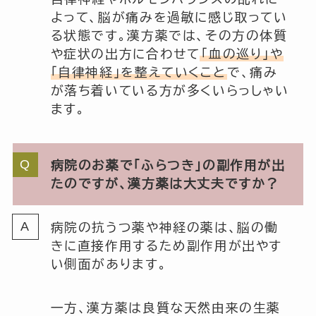
よって、脳が痛みを過敏に感じ取ってい
る状態です。漢方薬では、その方の体質
や症状の出方に合わせて
「血の巡り」や
「自律神経」を整えていくこと
で、痛み
が落ち着いている方が多くいらっしゃい
ます。
病院のお薬で「ふらつき」の副作用が出
たのですが、漢方薬は大丈夫ですか？
病院の抗うつ薬や神経の薬は、脳の働
きに直接作用するため副作用が出やす
い側面があります。
一方、漢方薬は良質な天然由来の生薬