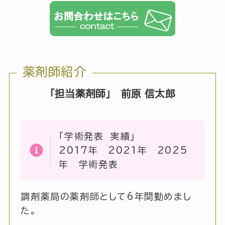
薬剤師紹介
「担当薬剤師」 前原 信太郎
「学術発表 実績」
2017年 2021年 2025
年 学術発表
調剤薬局の薬剤師として6年間勤めまし
た。