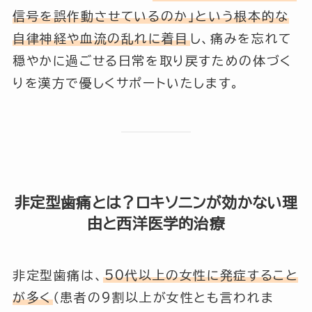
信号を誤作動させているのか」という根本的な
自律神経や血流の乱れに着目
し、痛みを忘れて
穏やかに過ごせる日常を取り戻すための体づく
りを漢方で優しくサポートいたします。
非定型歯痛とは？ロキソニンが効かない理
由と西洋医学的治療
非定型歯痛は、
50代以上の女性に発症すること
が多く
（患者の9割以上が女性とも言われま