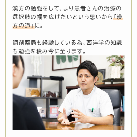
漢方の勉強をして、より患者さんの治療の
選択肢の幅を広げたいという思いから
「漢
方の道」
に。
調剤薬局も経験している為、西洋学の知識
も勉強を積み今に至ります。