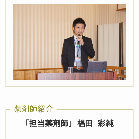
薬剤師紹介
「担当薬剤師」
椙田 彩純