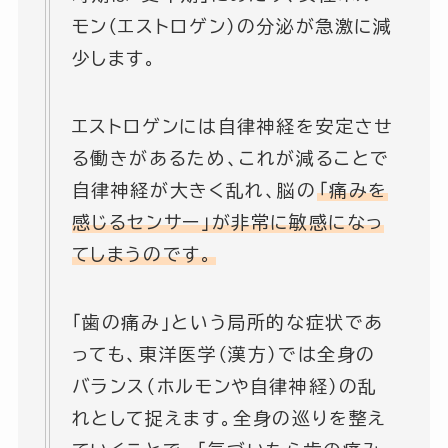
モン（エストロゲン）の分泌が急激に減
少します。
エストロゲンには自律神経を安定させ
る働きがあるため、これが減ることで
自律神経が大きく乱れ、脳の
「痛みを
感じるセンサー」が非常に敏感になっ
てしまうのです。
「歯の痛み」という局所的な症状であ
っても、東洋医学（漢方）では全身の
バランス（ホルモンや自律神経）の乱
れとして捉えます。全身の巡りを整え