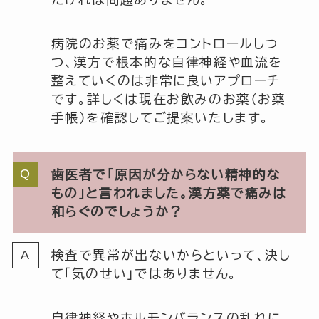
病院のお薬で痛みをコントロールしつ
つ、漢方で根本的な自律神経や血流を
整えていくのは非常に良いアプローチ
です。詳しくは現在お飲みのお薬（お薬
手帳）を確認してご提案いたします。
歯医者で「原因が分からない精神的な
もの」と言われました。漢方薬で痛みは
和らぐのでしょうか？
検査で異常が出ないからといって、決し
て「気のせい」ではありません。
自律神経やホルモンバランスの乱れに