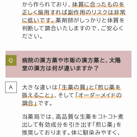
から作られており、
体質に合ったものを
正しく服用すれば副作用のリスクは非常
に低いです。
薬剤師がしっかりと体質を
判断して調合いたしますので、ご安心く
ださい。
病院の漢方薬や市販の漢方薬と、太陽
堂の漢方は何が違いますか？
大きな違いは
「生薬の質」と「煎じ薬を
扱えること」
、そして
「オーダーメイドの
調合」
です。
当薬局では、高品質な生薬をコトコト煮
出して有効成分を引き出す「煎じ薬」を
推奨しております。体に馴染みやすく、