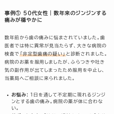
事例① 50代女性｜数年来のジンジンする
痛みが穏やかに
数年前から歯の痛みに悩まされていました。歯
医者では特に異常が見当たらず、大きな病院の
検査で
「非定型歯痛の疑い」
と診断されました。
病院のお薬を服用しましたが、ふらつきや吐き
気の副作用が出てしまったため服用を中止し、
当薬局へご相談に来られました。
お悩み:
1日を通して不定期に現れるジンジ
ンとする歯の痛み。病院の薬が体に合わな
い。