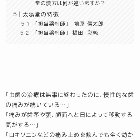
堂の漢方は何が違いますか？
太陽堂の特徴
「担当薬剤師」 前原 信太郎
「担当薬剤師」 椙田 彩純
「虫歯の治療は無事に終わったのに、慢性的な歯
の痛みが続いている…」
「痛みが歯茎や顎、顔面へと日によって移動する
気がする…」
「ロキソニンなどの痛み止めを飲んでも全く効か