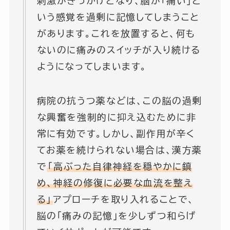
刺激がきっかけとなり、脳が「痛い」と
いう感覚を過剰に記憶してしまうこと
があります。これを放置すると、何も
ないのに痛みのスイッチが入り続ける
ようになってしまいます。
病院の抗うつ薬などは、この脳の過剰
な興奮を強制的に抑え込むために非
常に有効です。しかし、副作用が辛く
てお薬を続けられない場合は、漢方薬
で
「高ぶった自律神経を穏やかに鎮
め、神経の修復に必要な血流を整え
る」
アプローチを取り入れることで、
脳の「痛みの記憶」を少しずつ和らげ