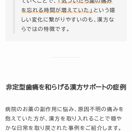
ていくことで、
「気づいたら歯の痛み
を忘れる時間が増えていた」
という嬉
しい変化に繋がりやすいのも、漢方な
らではの特徴です。
非定型歯痛を和らげる漢方サポートの症例
病院のお薬の副作用に悩み、原因不明の痛みを
抱えていた方が、漢方を取り入れることで穏や
かな日常を取り戻された事例をご紹介します。