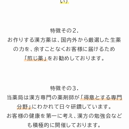
い）
特徴その2.
お作りする漢方薬は、国内外から厳選した生薬
の力を、余すことなくお客様に届けるため
「煎じ薬」
をお勧めしております。
特徴その３.
当薬局は漢方専門の薬剤師が
「得意とする専門
分野」
にわかれて日々研鑽しています。
お客様の健康を第一に考え、漢方の勉強会など
も積極的に開催しております。