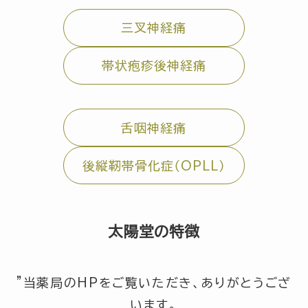
三叉神経痛
帯状疱疹後神経痛
舌咽神経痛
後縦靭帯骨化症（OPLL）
太陽堂の特徴
”当薬局のHPをご覧いただき、ありがとうござ
います。