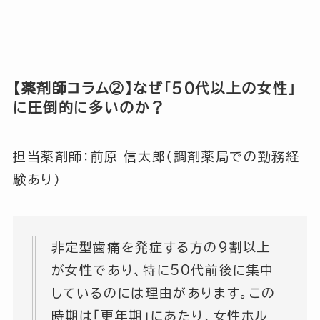
【薬剤師コラム②】なぜ「50代以上の女性」
に圧倒的に多いのか？
担当薬剤師：前原 信太郎（調剤薬局での勤務経
験あり）
非定型歯痛を発症する方の9割以上
が女性であり、特に50代前後に集中
しているのには理由があります。この
時期は「更年期」にあたり、女性ホル