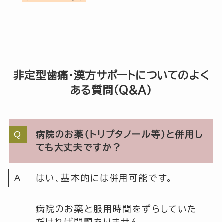
非定型歯痛・漢方サポートについてのよく
ある質問（Q&A）
病院のお薬（トリプタノール等）と併用し
ても大丈夫ですか？
はい、基本的には併用可能です。
病院のお薬と服用時間をずらしていた
だければ問題ありません。