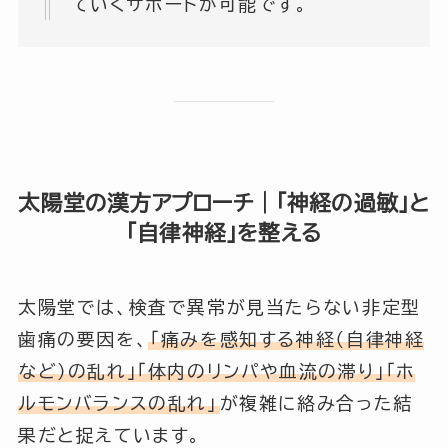
ていくサポートが可能です。
太陽堂の漢方アプローチ｜「神経の過敏」と
「自律神経」を整える
太陽堂では、検査で異常が見当たらない非定型
歯痛の要因を、
「痛みを感知する神経（自律神経
など）の乱れ」「体内のリンパや血流の滞り」「ホ
ルモンバランスの乱れ」
が複雑に絡み合った結
果だと捉えています。