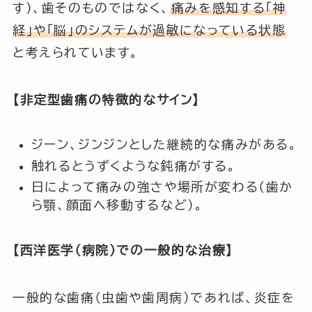
す）、歯そのものではなく、
痛みを感知する「神
経」や「脳」のシステムが過敏になっている状態
と考えられています。
【非定型歯痛の特徴的なサイン】
ジーン、ジンジンとした継続的な痛みがある。
触れるとうずくような鈍痛がする。
日によって痛みの強さや場所が変わる（歯か
ら顎、顔面へ移動するなど）。
【西洋医学（病院）での一般的な治療】
一般的な歯痛（虫歯や歯周病）であれば、炎症を