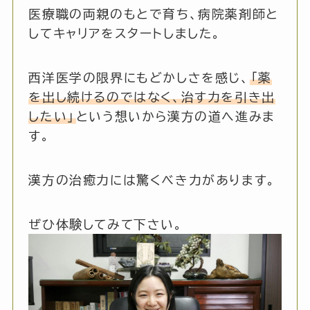
医療職の両親のもとで育ち、病院薬剤師と
してキャリアをスタートしました。
西洋医学の限界にもどかしさを感じ、
「薬
を出し続けるのではなく、治す力を引き出
したい」
という想いから漢方の道へ進みま
す。
漢方の治癒力には驚くべき力があります。
ぜひ体験してみて下さい。