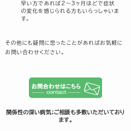
早い方であれば2～3ヶ月ほどで症状
の変化を感じられる方もいらっしゃいま
す。
その他にも疑問に思ったことがあればお気軽に
お問い合わせください。
関係性の深い病気；ご相談も多数いただいており
ます。