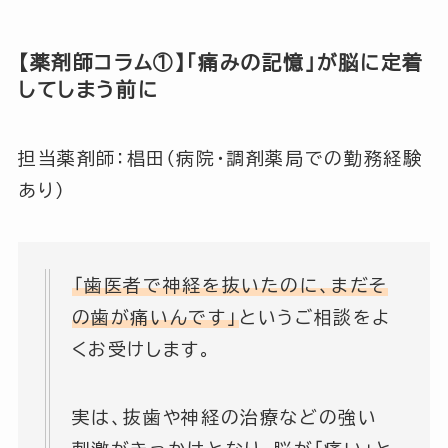
【薬剤師コラム①】「痛みの記憶」が脳に定着
してしまう前に
担当薬剤師：椙田（病院・調剤薬局での勤務経験
あり）
「歯医者で神経を抜いたのに、まだそ
の歯が痛いんです」
というご相談をよ
くお受けします。
実は、抜歯や神経の治療などの強い