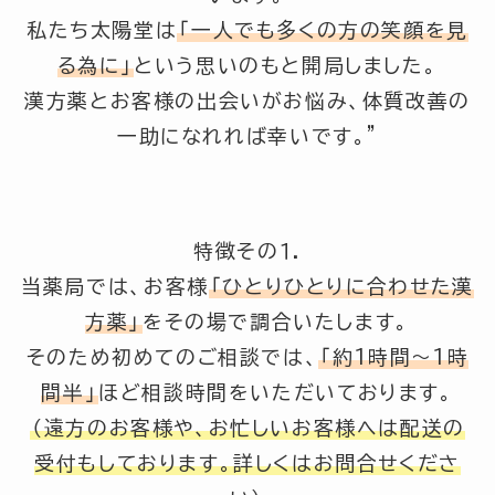
私たち太陽堂は
「一人でも多くの方の笑顔を見
る為に」
という思いのもと開局しました。
漢方薬とお客様の出会いがお悩み、体質改善の
一助になれれば幸いです。”
特徴その１.
当薬局では、お客様
「ひとりひとりに合わせた漢
方薬」
をその場で調合いたします。
そのため初めてのご相談では、
「約1時間～1時
間半」
ほど相談時間をいただいております。
（遠方のお客様や、お忙しいお客様へは配送の
受付もしております。詳しくはお問合せくださ