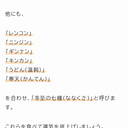
他にも、
「レンコン」
「ニンジン」
「ギンナン」
「キンカン」
「うどん（温飩）」
「寒天（かんてん）」
を合わせ、
「冬至の七種（ななくさ）」
と呼びま
す。
これらを食べて運気を底上げしましょう。