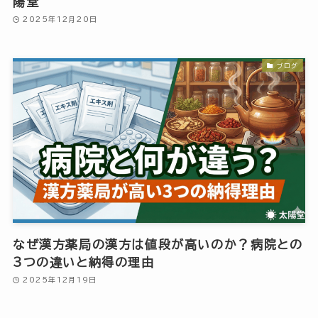
陽堂
2025年12月20日
ブログ
なぜ漢方薬局の漢方は値段が高いのか？病院との
3つの違いと納得の理由
2025年12月19日