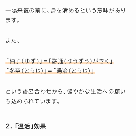
一陽来復の前に、身を清めるという意味があり
ます。
また、
「柚子（ゆず）」＝「融通（ゆうずう）がきく」
「冬至（とうじ）」＝「湯治（とうじ）」
という語呂合わせから、健やかな生活への願い
も込められています。
2. 「温活」効果