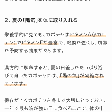
2. 夏の「陽気」を体に取り入れる
栄養学的に見ても、カボチャは
ビタミンA（βカロ
テン）
や
ビタミンEが豊富
で、粘膜を強くし、風邪
を予防する効果があります。
漢方的に解釈すると、夏の日差しをたっぷり浴
びて育ったカボチャには、
「陽の気」が凝縮され
ています。
保存がきくカボチャを冬まで大切にとっておき、
一年で最も陰が強い日に食べることで、体の中