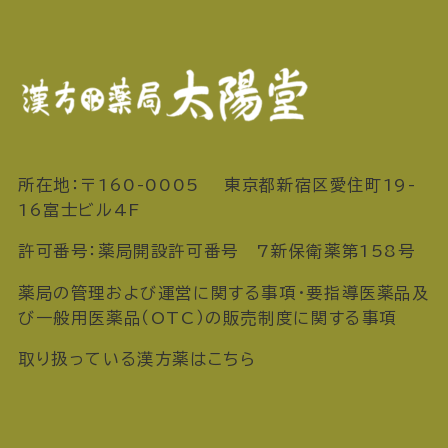
所在地：〒160-0005 東京都新宿区愛住町19-
16富士ビル4F
許可番号：薬局開設許可番号 7新保衛薬第158号
薬局の管理および運営に関する事項・要指導医薬品及
び一般用医薬品（OTC）の販売制度に関する事項
取り扱っている漢方薬はこちら