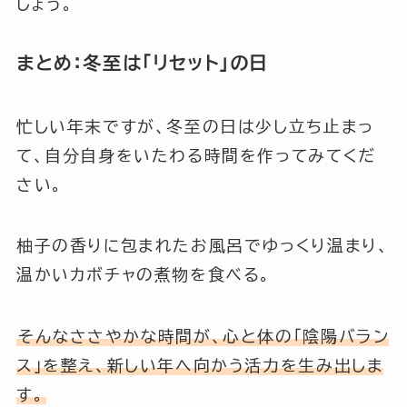
しょう。
まとめ：冬至は「リセット」の日
忙しい年末ですが、冬至の日は少し立ち止まっ
て、自分自身をいたわる時間を作ってみてくだ
さい。
柚子の香りに包まれたお風呂でゆっくり温まり、
温かいカボチャの煮物を食べる。
そんなささやかな時間が、心と体の「陰陽バラン
ス」を整え、新しい年へ向かう活力を生み出しま
す。