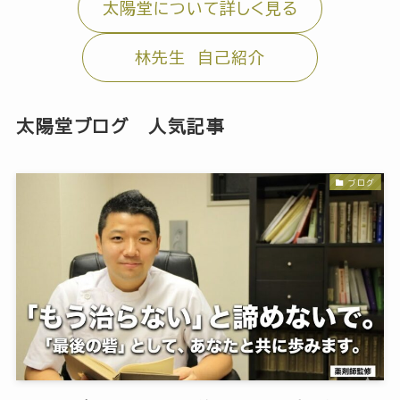
太陽堂について詳しく見る
林先生 自己紹介
太陽堂ブログ 人気記事
ブログ