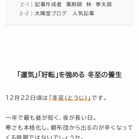
記事作成者 薬剤師 林 泰太郎
太陽堂ブログ 人気記事
「運気」「好転」を強める 冬至の養生
12月22日頃は
「冬至（とうじ）」
です。
一年で最も昼が短く、夜が長い日。
寒さも本格化し、朝布団から出るのが辛くなって
くる時期ではないでしょうか。