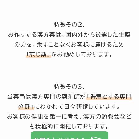
特徴その2.
お作りする漢方薬は、国内外から厳選した生薬
の力を、余すことなくお客様に届けるため
「煎じ薬」
をお勧めしております。
特徴その３.
当薬局は漢方専門の薬剤師が
「得意とする専門
分野」
にわかれて日々研鑽しています。
お客様の健康を第一に考え、漢方の勉強会など
も積極的に開催しております。