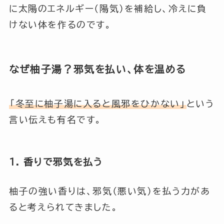
に太陽のエネルギー（陽気）を補給し、冷えに負
けない体を作るのです。
なぜ柚子湯？邪気を払い、体を温める
「冬至に柚子湯に入ると風邪をひかない」
という
言い伝えも有名です。
1. 香りで邪気を払う
柚子の強い香りは、邪気（悪い気）を払う力があ
ると考えられてきました。