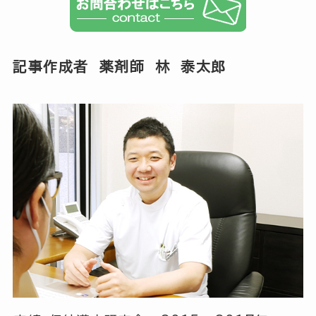
記事作成者 薬剤師 林 泰太郎