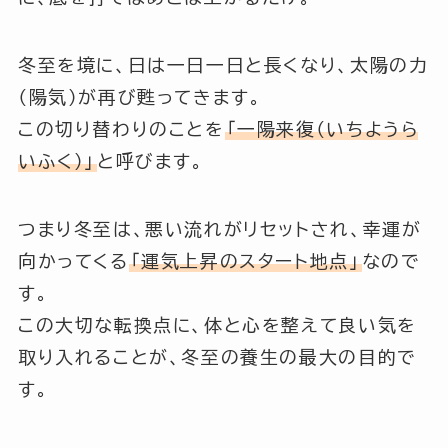
冬至を境に、日は一日一日と長くなり、太陽の力
（陽気）が再び甦ってきます。
この切り替わりのことを
「一陽来復（いちようら
いふく）」
と呼びます。
つまり冬至は、悪い流れがリセットされ、幸運が
向かってくる
「運気上昇のスタート地点」
なので
す。
この大切な転換点に、体と心を整えて良い気を
取り入れることが、冬至の養生の最大の目的で
す。