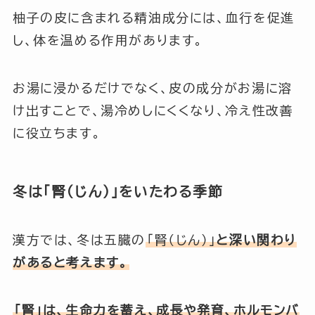
柚子の皮に含まれる精油成分には、血行を促進
し、体を温める作用があります。
お湯に浸かるだけでなく、皮の成分がお湯に溶
け出すことで、湯冷めしにくくなり、冷え性改善
に役立ちます。
冬は「腎（じん）」をいたわる季節
漢方では、冬は五臓の
「腎（じん）」
と深い関わり
があると考えます。
「腎」は、生命力を蓄え、成長や発育、ホルモンバ