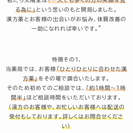
る為に」
という思いのもと開局しました。
漢方薬とお客様の出会いがお悩み、体質改善の
一助になれれば幸いです。”
特徴その１.
当薬局では、お客様
「ひとりひとりに合わせた漢
方薬」
をその場で調合いたします。
そのため初めてのご相談では、
「約1時間～1時
間半」
ほど相談時間をいただいております。
（遠方のお客様や、お忙しいお客様へは配送の
受付もしております。詳しくはお問合せくださ
い）