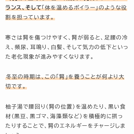
ランス、そして
「体を温めるボイラー」のような役
割を担っています。
寒さは腎を傷つけやすく、腎が弱ると、足腰の冷
え、頻尿、耳鳴り、白髪、そして気力の低下といっ
た老化現象が進みやすくなります。
冬至の時期は、この「腎」を養うことが何より大
切です。
柚子湯で腰回り（腎の位置）を温めたり、黒い食
材（黒豆、黒ゴマ、海藻類など）を積極的に摂っ
たりすることで、腎のエネルギーをチャージしま