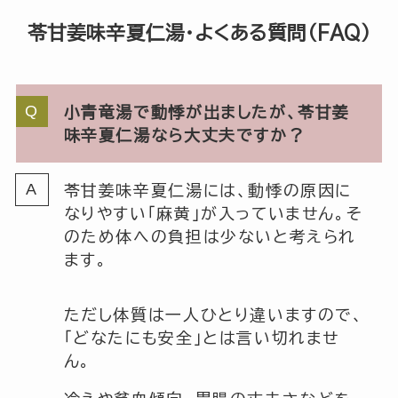
苓甘姜味辛夏仁湯・よくある質問（FAQ）
小青竜湯で動悸が出ましたが、苓甘姜
味辛夏仁湯なら大丈夫ですか？
苓甘姜味辛夏仁湯には、動悸の原因に
なりやすい「麻黄」が入っていません。そ
のため体への負担は少ないと考えられ
ます。
ただし体質は一人ひとり違いますので、
「どなたにも安全」とは言い切れませ
ん。