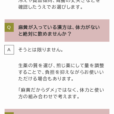
冷えや貧血傾向、胃腸の丈夫さなどを
確認したうえでお選びします。
麻黄が入っている漢方は、体力がない
と絶対に飲めませんか？
そうとは限りません。
生薬の質を選び、煎じ薬にして量を調整
することで、負担を抑えながらお使いい
ただける場合もあります。
「麻黄だからダメ」ではなく、体力と使い
方の組み合わせで考えます。