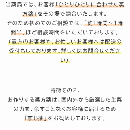
当薬局では、お客様
「ひとりひとりに合わせた漢
方薬」
をその場で調合いたします。
そのため初めてのご相談では、
「約1時間～1時
間半」
ほど相談時間をいただいております。
（遠方のお客様や、お忙しいお客様へは配送の
受付もしております。詳しくはお問合せくださ
い）
特徴その2.
お作りする漢方薬は、国内外から厳選した生薬
の力を、余すことなくお客様に届けるため
「煎じ薬」
をお勧めしております。