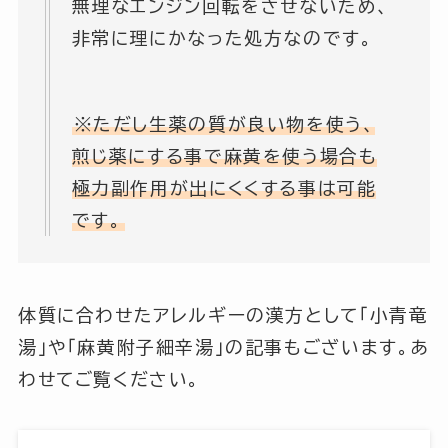
無理なエンジン回転をさせないため、
非常に理にかなった処方なのです。
※ただし生薬の質が良い物を使う、
煎じ薬にする事で麻黄を使う場合も
極力副作用が出にくくする事は可能
です。
体質に合わせたアレルギーの漢方として「小青竜
湯」や「麻黄附子細辛湯」の記事もございます。あ
わせてご覧ください。