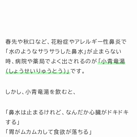
春先や秋口など、花粉症やアレルギー性鼻炎で
「水のようなサラサラした鼻水」が止まらない
時、病院や薬局でよく出されるのが
「小青竜湯
（しょうせいりゅうとう）」
です。
しかし、小青竜湯を飲むと、
「鼻水は止まるけれど、なんだか心臓がドキドキ
する」
「胃がムカムカして食欲が落ちる」