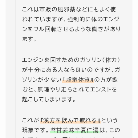
これは市販の風邪薬などにもよく使
われていますが、強制的に体のエンジ
ンをフル回転させるような働きがあり
ます。
エンジンを回すためのガソリン（体力）
が十分にある人なら良いのですが、ガ
ソリンが少ない
『虚弱体質』
の方が飲
むと、無理やり走らされてエンストを
起こしてしまいます。
これが
『漢方を飲んで疲れる』
という
現象です。
苓甘姜味辛夏仁湯
は、この