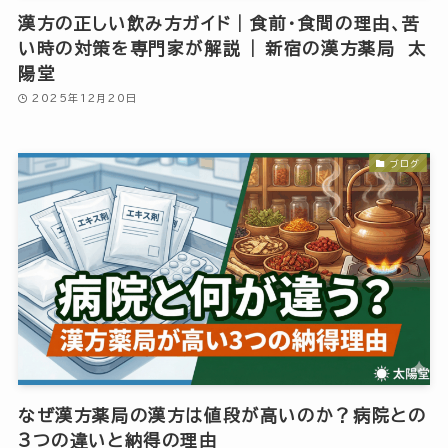
漢方の正しい飲み方ガイド｜食前・食間の理由、苦
い時の対策を専門家が解説 | 新宿の漢方薬局 太
陽堂
2025年12月20日
ブログ
なぜ漢方薬局の漢方は値段が高いのか？病院との
3つの違いと納得の理由