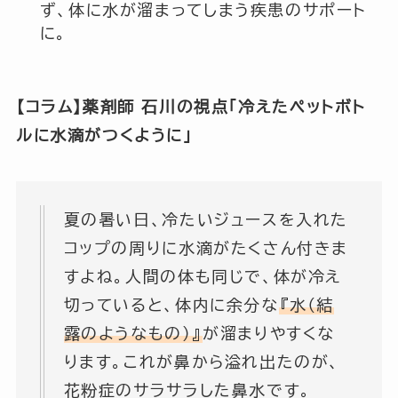
ず、体に水が溜まってしまう疾患のサポート
に。
【コラム】薬剤師 石川の視点「冷えたペットボト
ルに水滴がつくように」
夏の暑い日、冷たいジュースを入れた
コップの周りに水滴がたくさん付きま
すよね。人間の体も同じで、体が冷え
切っていると、体内に余分な
『水（結
露のようなもの）』
が溜まりやすくな
ります。これが鼻から溢れ出たのが、
花粉症のサラサラした鼻水です。