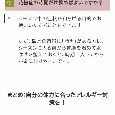
花粉症の時期だけ飲めばよいですか？
シーズン中の症状を和らげる目的でお
使いいただくこともできます。
ただ、鼻水の背景に「冷え」がある方は、
シーズンに入る前から胃腸を温めて水
はけを整えておくと、時期に入ってから
が楽になりやすいです。
まとめ：自分の体力に合ったアレルギー対
策を！