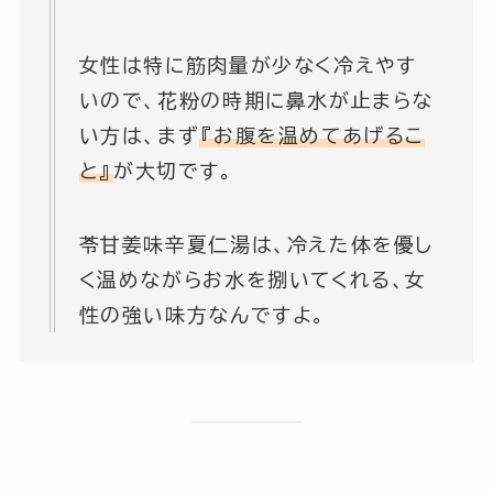
女性は特に筋肉量が少なく冷えやす
いので、花粉の時期に鼻水が止まらな
い方は、まず
『お腹を温めてあげるこ
と』
が大切です。
苓甘姜味辛夏仁湯は、冷えた体を優し
く温めながらお水を捌いてくれる、女
性の強い味方なんですよ。