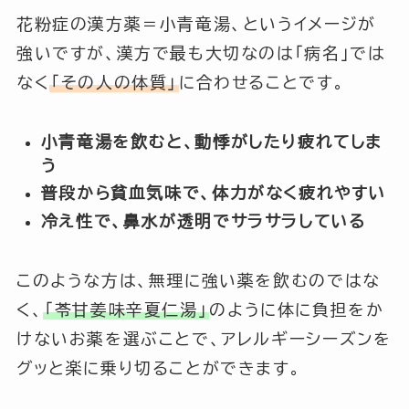
花粉症の漢方薬＝小青竜湯、というイメージが
強いですが、漢方で最も大切なのは「病名」では
なく
「その人の体質」
に合わせることです。
小青竜湯を飲むと、動悸がしたり疲れてしま
う
普段から貧血気味で、体力がなく疲れやすい
冷え性で、鼻水が透明でサラサラしている
このような方は、無理に強い薬を飲むのではな
く、
「苓甘姜味辛夏仁湯」
のように体に負担をか
けないお薬を選ぶことで、アレルギーシーズンを
グッと楽に乗り切ることができます。