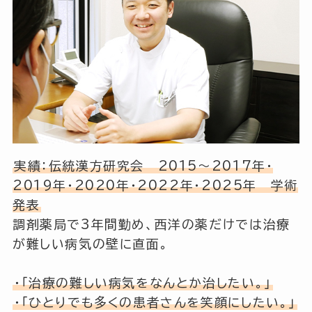
実績：伝統漢方研究会 2015～2017年・
2019年・2020年・2022年・2025年 学術
発表
調剤薬局で3年間勤め、西洋の薬だけでは治療
が難しい病気の壁に直面。
・「治療の難しい病気をなんとか治したい。」
・「ひとりでも多くの患者さんを笑顔にしたい。」