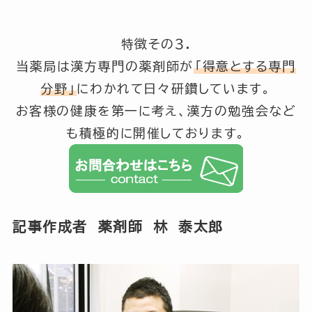
特徴その３.
当薬局は漢方専門の薬剤師が
「得意とする専門
分野」
にわかれて日々研鑽しています。
お客様の健康を第一に考え、漢方の勉強会など
も積極的に開催しております。
記事作成者 薬剤師 林 泰太郎