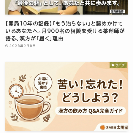
【開局10年の記録】「もう治らない」と諦めかけて
いるあなたへ。月900名の相談を受ける薬剤師が
語る、漢方が「届く」理由
2026年2月6日
ブログ