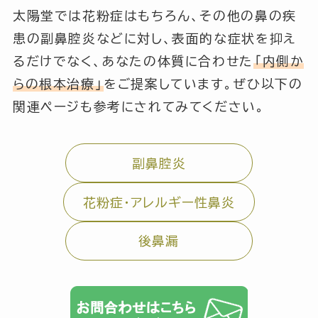
太陽堂では花粉症はもちろん、その他の鼻の疾
患の副鼻腔炎などに対し、表面的な症状を抑え
るだけでなく、あなたの体質に合わせた
「内側か
らの根本治療」
をご提案しています。ぜひ以下の
関連ページも参考にされてみてください。
副鼻腔炎
花粉症・アレルギー性鼻炎
後鼻漏