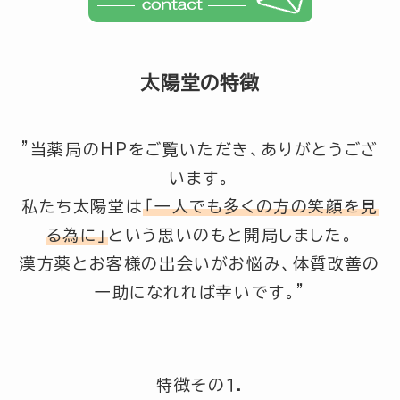
太陽堂の特徴
”当薬局のHPをご覧いただき、ありがとうござ
います。
私たち太陽堂は
「一人でも多くの方の笑顔を見
る為に」
という思いのもと開局しました。
漢方薬とお客様の出会いがお悩み、体質改善の
一助になれれば幸いです。”
特徴その１.