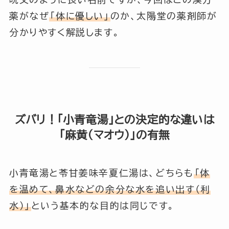
薬がなぜ
「体に優しい」
のか、太陽堂の薬剤師が
分かりやすく解説します。
ズバリ！「小青竜湯」との決定的な違いは
「麻黄（マオウ）」の有無
小青竜湯と苓甘姜味辛夏仁湯は、どちらも
「体
を温めて、鼻水などの余分な水を追い出す（利
水）」
という基本的な目的は同じです。