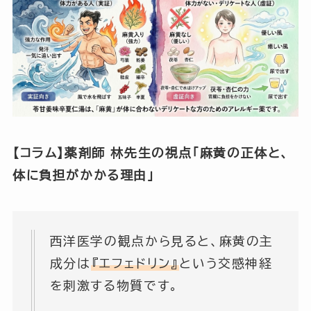
【コラム】薬剤師 林先生の視点「麻黄の正体と、
体に負担がかかる理由」
西洋医学の観点から見ると、麻黄の主
成分は
『エフェドリン』
という交感神経
を刺激する物質です。