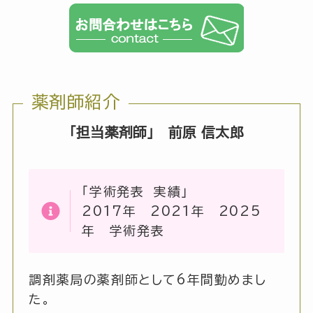
薬剤師紹介
「担当薬剤師」 前原 信太郎
「学術発表 実績」
2017年 2021年 2025
年 学術発表
調剤薬局の薬剤師として6年間勤めまし
た。