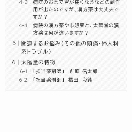
病院のお薬で胃が痛くなるなどの副作
用が出たのですが、漢方薬は大丈夫で
すか？
病院の漢方薬や市販薬と、太陽堂の漢
方薬は何が違いますか？
関連するお悩み（その他の頭痛・婦人科
系トラブル）
太陽堂の特徴
「担当薬剤師」 前原 信太郎
「担当薬剤師」 椙田 彩純