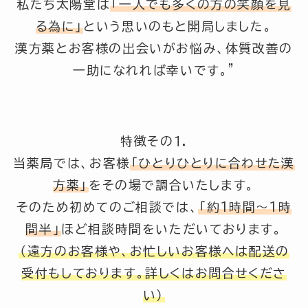
私たち太陽堂は
「一人でも多くの方の笑顔を見
る為に」
という思いのもと開局しました。
漢方薬とお客様の出会いがお悩み、体質改善の
一助になれれば幸いです。”
特徴その１.
当薬局では、お客様
「ひとりひとりに合わせた漢
方薬」
をその場で調合いたします。
そのため初めてのご相談では、
「約1時間～1時
間半」
ほど相談時間をいただいております。
（遠方のお客様や、お忙しいお客様へは配送の
受付もしております。詳しくはお問合せくださ
い）