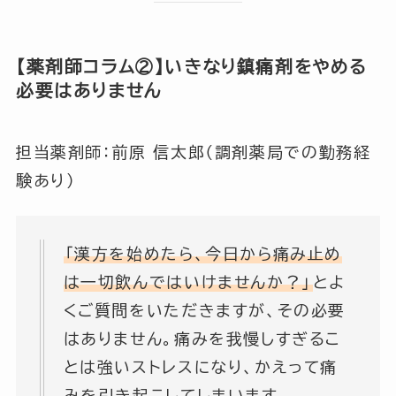
【薬剤師コラム②】いきなり鎮痛剤をやめる
必要はありません
担当薬剤師：前原 信太郎（調剤薬局での勤務経
験あり）
「漢方を始めたら、今日から痛み止め
は一切飲んではいけませんか？」
とよ
くご質問をいただきますが、その必要
はありません。痛みを我慢しすぎるこ
とは強いストレスになり、かえって痛
みを引き起こしてしまいます。