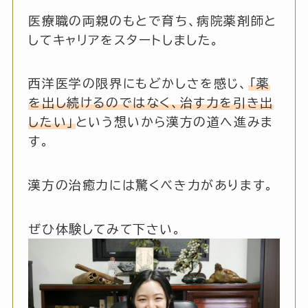
医療職の両親のもとで育ち、病院薬剤師と
してキャリアをスタートしました。
西洋医学の限界にもどかしさを感じ、
「薬
を出し続けるのではなく、治す力を引き出
したい」
という想いから漢方の道へ進みま
す。
漢方の治癒力には驚くべき力があります。
ぜひ体験してみて下さい。