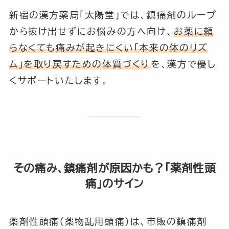
新宿の漢方薬局「太陽堂」では、鎮痛剤のループ
から抜け出せずにお悩みの方へ向け、
お薬に頼
らなくても痛みが起きにくい「本来の体のリズ
ム」を取り戻すための体質づくり
を、漢方で優し
くサポートいたします。
その痛み、鎮痛剤が原因かも？「薬剤性頭
痛」のサイン
薬剤性頭痛（薬物乱用頭痛）は、市販の鎮痛剤