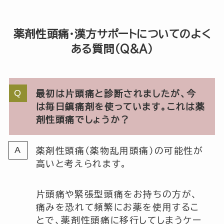
薬剤性頭痛・漢方サポートについてのよく
ある質問（Q&A）
最初は片頭痛と診断されましたが、今
は毎日鎮痛剤を使っています。これは薬
剤性頭痛でしょうか？
薬剤性頭痛（薬物乱用頭痛）の可能性が
高いと考えられます。
片頭痛や緊張型頭痛をお持ちの方が、
痛みを恐れて頻繁にお薬を使用するこ
とで、薬剤性頭痛に移行してしまうケー