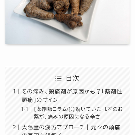
目次
その痛み、鎮痛剤が原因かも？「薬剤性
頭痛」のサイン
【薬剤師コラム①】効いていたはずのお
薬が、痛みの原因になる辛さ
太陽堂の漢方アプローチ｜元々の頭痛