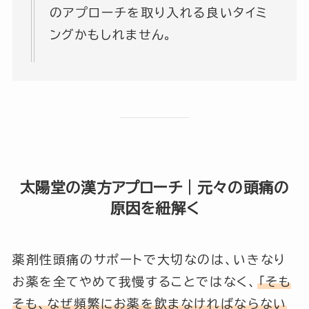
のアプローチを取り入れる良いタイミ
ングかもしれません。
太陽堂の漢方アプローチ｜元々の頭痛の
原因を紐解く
薬剤性頭痛のサポートで大切なのは、いきなり
お薬を全てやめて我慢することではなく、
「そも
そも、なぜ頻繁にお薬を飲まなければならない