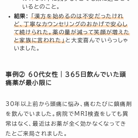
いるとのこと。
結果:
「漢方を始めるのは不安だったけれ
ど、丁寧なカウンセリングのおかげで安心し
て続けられた。薬の量が減って笑顔が増えた
と家族に言われた」
と大変喜んでいらっしゃ
いました。
事例② 60代女性｜365日飲んでいた頭
痛薬が最小限に
30年以上前から頭痛に悩み、痛むたびに鎮痛剤
を飲んでいました。病院でMRI検査をしても異
常はなく、最近はお薬が全く効かなくなってき
たとご来局されました。