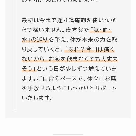
最初は今まで通り鎮痛剤を使いなが
らで構いません。漢方薬で
「気・血・
水」の巡り
を整え、体が本来の力を取
り戻していくと、
「あれ？今日は痛く
ないから、お薬を飲まなくても大丈夫
そう」
という日が少しずつ増えていき
ます。ご自身のペースで、徐々にお薬
を手放せるようにしっかりとサポート
いたします。