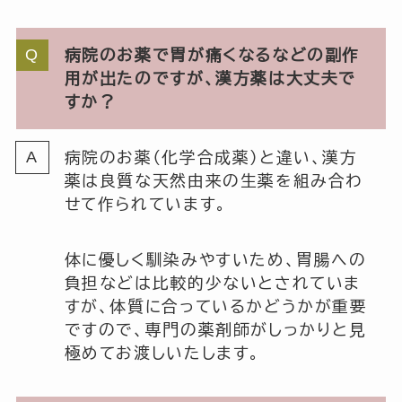
病院のお薬で胃が痛くなるなどの副作
用が出たのですが、漢方薬は大丈夫で
すか？
病院のお薬（化学合成薬）と違い、漢方
薬は良質な天然由来の生薬を組み合わ
せて作られています。
体に優しく馴染みやすいため、胃腸への
負担などは比較的少ないとされていま
すが、体質に合っているかどうかが重要
ですので、専門の薬剤師がしっかりと見
極めてお渡しいたします。