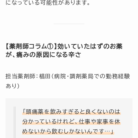
になっている可能性があります。
【薬剤師コラム①】効いていたはずのお薬
が、痛みの原因になる辛さ
担当薬剤師：椙田（病院・調剤薬局での勤務経験
あり）
「頭痛薬を飲みすぎると良くないのは
分かっているけれど、仕事や家事を休
めないから飲むしかないんです…」