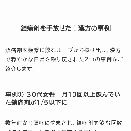
鎮痛剤を手放せた！漢方の事例
鎮痛剤を頻繁に飲むループから抜け出し、漢方
で穏やかな日常を取り戻された2つの事例をご
紹介します。
事例① 30代女性｜月10回以上飲んでい
た鎮痛剤が1/5以下に
数年前から頭痛に悩まされ、鎮痛剤を飲む回数