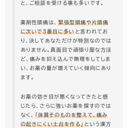
と、ご相談を受ける事も多いです。
薬剤性頭痛は、
緊張型頭痛や片頭痛
に次いで3番目に多い
と言われてお
り、決してあなただけが特別なのでは
ありません。真面目で頑張り屋な方ほ
ど、痛みを抑え込んで無理をしてしま
い、お薬の量が増えていく傾向にあり
ます。
お薬の効き目が悪くなってきたと感
じたら、さらに強いお薬を探すのでは
なく、
「体質そのものを整えて、痛み
の起きにくい土台を作る」
という漢方