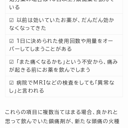
いる
☑︎ 以前は効いていたお薬が、だんだん効か
なくなってきた
☑︎ 1日に決められた使用回数や用量をオー
バーしてしまうことがある
☑︎ 「また痛くなるかも」という不安から、痛み
が起きる前にお薬を飲んでしまう
☑︎ 病院でMRIなどの検査をしても「異常な
し」と言われる
これらの項目に複数当てはまる場合、良かれと
思って飲んでいた鎮痛剤が、新たな頭痛の火種