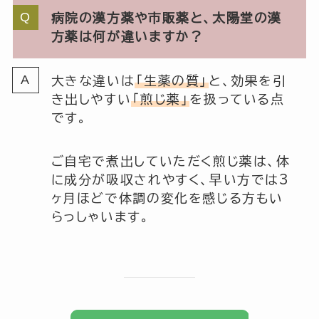
病院の漢方薬や市販薬と、太陽堂の漢
方薬は何が違いますか？
大きな違いは
「生薬の質」
と、効果を引
き出しやすい
「煎じ薬」
を扱っている点
です。
ご自宅で煮出していただく煎じ薬は、体
に成分が吸収されやすく、早い方では3
ヶ月ほどで体調の変化を感じる方もい
らっしゃいます。