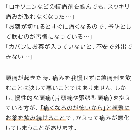
「ロキソニンなどの鎮痛剤を飲んでも、スッキリ
痛みが取れなくなった…」
「お薬が切れるとすぐに痛くなるので、予防とし
て飲むのが習慣になっている…」
「カバンにお薬が入っていないと、不安で外出で
きない…」
頭痛が起きた時、痛みを我慢せずに鎮痛剤を飲
むことは決して悪いことではありません。しか
し、慢性的な頭痛（片頭痛や緊張型頭痛）を抱え
ている方が、
「痛くなるのが怖いから」と頻繁に
お薬を飲み続けること
で、かえって痛みが悪化
してしまうことがあります。