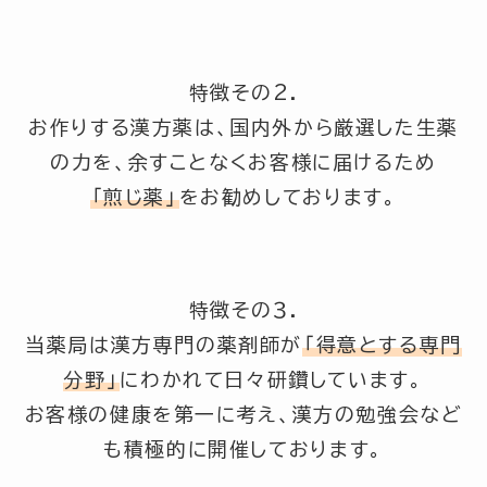
特徴その2.
お作りする漢方薬は、国内外から厳選した生薬
の力を、余すことなくお客様に届けるため
「煎じ薬」
をお勧めしております。
特徴その３.
当薬局は漢方専門の薬剤師が
「得意とする専門
分野」
にわかれて日々研鑽しています。
お客様の健康を第一に考え、漢方の勉強会など
も積極的に開催しております。