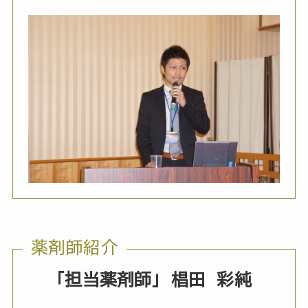
薬剤師紹介
「担当薬剤師」
椙田 彩純