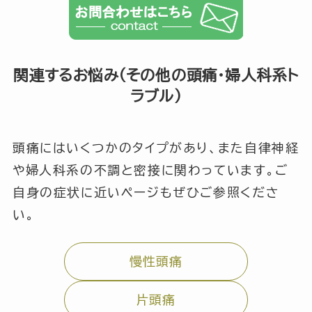
関連するお悩み（その他の頭痛・婦人科系ト
ラブル）
頭痛にはいくつかのタイプがあり、また自律神経
や婦人科系の不調と密接に関わっています。ご
自身の症状に近いページもぜひご参照くださ
い。
慢性頭痛
片頭痛