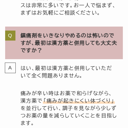
スは非常に多いです。お一人で悩まず、
まずはお気軽にご相談ください。
鎮痛剤をいきなりやめるのは怖いので
すが、最初は漢方薬と併用しても大丈夫
ですか？
はい、最初は漢方薬と併用していただ
いて全く問題ありません。
痛みが辛い時はお薬で和らげながら、
漢方薬で
「痛みが起きにくい体づくり」
を並行して行い、調子を見ながら少しず
つお薬の量を減らしていくことを目指し
ます。