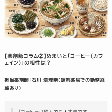
【薬剤師コラム②】めまいと「コーヒー（カフ
ェイン）」の相性は？
担当薬剤師：石川 満理奈（調剤薬局での勤務経
験あり）
「コーヒーは飲んでも大丈夫です