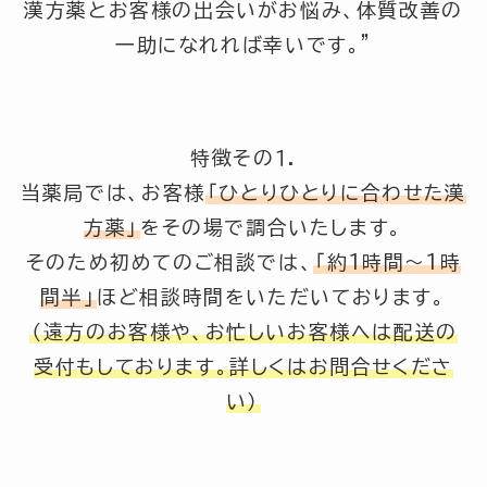
漢方薬とお客様の出会いがお悩み、体質改善の
一助になれれば幸いです。”
特徴その１.
当薬局では、お客様
「ひとりひとりに合わせた漢
方薬」
をその場で調合いたします。
そのため初めてのご相談では、
「約1時間～1時
間半」
ほど相談時間をいただいております。
（遠方のお客様や、お忙しいお客様へは配送の
受付もしております。詳しくはお問合せくださ
い）