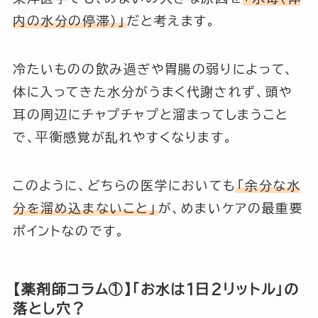
内の水分の停滞）」
だと考えます。
冷たいものの飲み過ぎや胃腸の弱りによって、
体に入ってきた水分がうまく代謝されず、頭や
耳の周辺にチャプチャプと溜まってしまうこと
で、平衡感覚が乱れやすくなります。
このように、どちらの医学においても
「余分な水
分を溜め込まないこと」
が、めまいケアの最重要
ポイントなのです。
【薬剤師コラム①】「お水は1日2リットル」の
落とし穴？