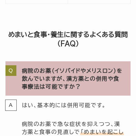
めまいと食事・養生に関するよくある質問
（FAQ）
病院のお薬（イソバイドやメリスロン）を
飲んでいますが、漢方薬との併用や食
事療法は可能ですか？
はい、基本的には併用可能です。
病院のお薬で急な症状を抑えつつ、漢
方薬と食事の見直しで
「めまいを起こし