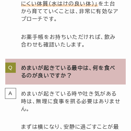
にくい体質（水はけの良い体）」
を土台
から育てていくことは、非常に有効なア
プローチです。
お薬手帳をお持ちいただければ、飲み
合わせも確認いたします。
めまいが起きている最中は、何を食べ
るのが良いですか？
めまいが起きている時や吐き気がある
時は、無理に食事を摂る必要はありませ
ん。
まずは横になり、安静に過ごすことが最