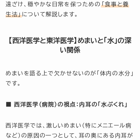
遠ざけ、穏やかな日常を保つための
「食事と養
生法」
について解説します。
【西洋医学と東洋医学】めまいと「水」の深
い関係
めまいを語る上で欠かせないのが「体内の水分」
です。
■ 西洋医学（病院）の視点：内耳の「水ぶくれ」
西洋医学では、激しいめまい（特にメニエール病
など）の原因の一つとして、耳の奥にある内耳が