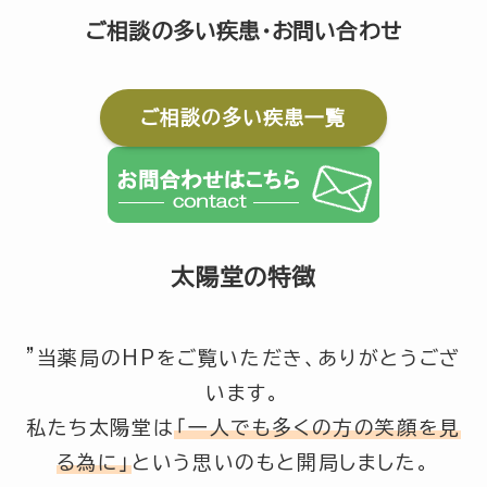
ご相談の多い疾患・お問い合わせ
ご相談の多い疾患一覧
太陽堂の特徴
”当薬局のHPをご覧いただき、ありがとうござ
います。
私たち太陽堂は
「一人でも多くの方の笑顔を見
る為に」
という思いのもと開局しました。