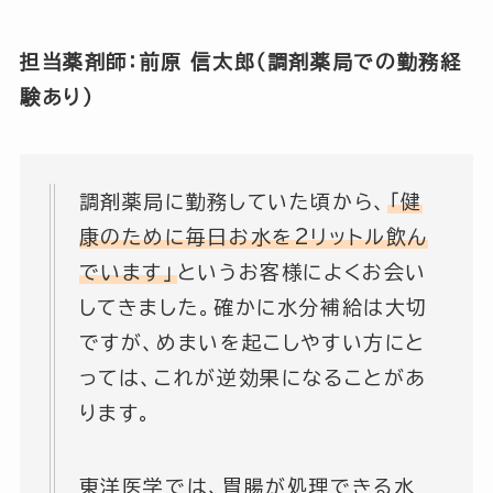
担当薬剤師：前原 信太郎（調剤薬局での勤務経
験あり）
調剤薬局に勤務していた頃から、
「健
康のために毎日お水を2リットル飲ん
でいます」
というお客様によくお会い
してきました。確かに水分補給は大切
ですが、めまいを起こしやすい方にと
っては、これが逆効果になることがあ
ります。
東洋医学では、胃腸が処理できる水