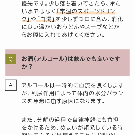
優先です。少し落ち着いてきたら、冷た
い水ではなく
「常温のスポーツドリン
ク」
や
「白湯」
を少しずつ口に含み、消化
に良い温かいおうどんやスープなどか
らお腹に入れてあげてください。
お酒（アルコール）は飲んでも良いです
か？
アルコールは一時的に血流を良くします
が、利尿作用によって体内の水分バラン
スを急激に崩す原因になります。
また、分解の過程で自律神経にも負担
をかけるため、めまいが頻発している時