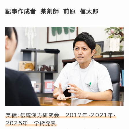
記事作成者 薬剤師 前原 信太郎
実績：伝統漢方研究会 2017年・2021年・
2025年 学術発表