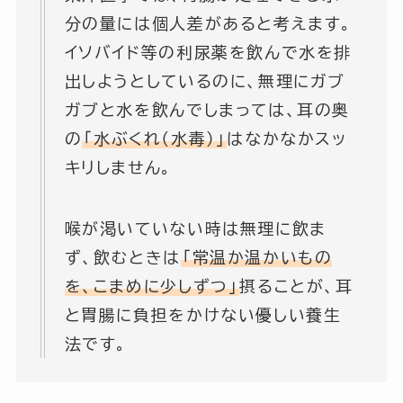
分の量には個人差があると考えます。
イソバイド等の利尿薬を飲んで水を排
出しようとしているのに、無理にガブ
ガブと水を飲んでしまっては、耳の奥
の
「水ぶくれ（水毒）」
はなかなかスッ
キリしません。
喉が渇いていない時は無理に飲ま
ず、飲むときは
「常温か温かいもの
を、こまめに少しずつ」
摂ることが、耳
と胃腸に負担をかけない優しい養生
法です。