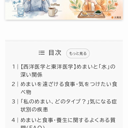
目次
もっと見る
【西洋医学と東洋医学】めまいと「水」の
深い関係
めまいを遠ざける食事・気をつけたい食
べ物
「私のめまい、どのタイプ？」気になる症
状別の疾患
めまいと食事・養生に関するよくある質