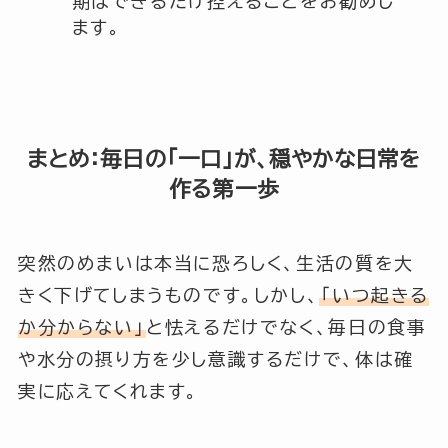
期はできるだけ控えることをお勧めし
ます。
まとめ：毎日の「一口」が、穏やかな日常を
作る第一歩
突然のめまいは本当に恐ろしく、生活の質を大
きく下げてしまうものです。しかし、
「いつ起きる
か分からない」
と怯えるだけでなく、毎日の食事
や水分の摂り方を少し意識するだけで、体は確
実に応えてくれます。