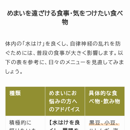
めまいを遠ざける食事・気をつけたい食べ
物
体内の「水はけ」を良くし、自律神経の乱れを防
ぐためには、普段の食事が大きく影響します。以
下の表を参考に、日々のメニューを見直してみま
しょう。
種類
めまいにお
具体的な食
悩みの方へ
べ物・飲み物
のアドバイス
積極的に
【水はけを良
黒豆、小豆、