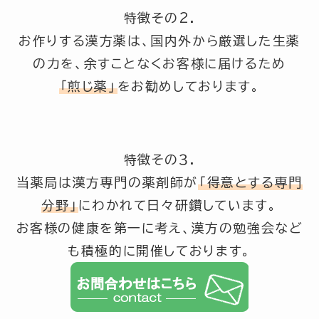
特徴その2.
お作りする漢方薬は、国内外から厳選した生薬
の力を、余すことなくお客様に届けるため
「煎じ薬」
をお勧めしております。
特徴その３.
当薬局は漢方専門の薬剤師が
「得意とする専門
分野」
にわかれて日々研鑽しています。
お客様の健康を第一に考え、漢方の勉強会など
も積極的に開催しております。