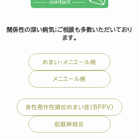
関係性の深い病気；ご相談も多数いただいており
ます。
めまい・メニエール病
メニエール病
良性発作性頭位めまい症(BPPV)
前庭神経炎