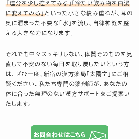
「塩分を少し控えてみる」「冷たい飲み物を白湯
に変えてみる」
といった小さな積み重ねが、耳の
奥に溜まった不要な「水」を流し、自律神経を整
える大きな力になります。
それでも中々スッキリしない、体質そのものを見
直して不安のない毎日を取り戻したいという方
は、ぜひ一度、新宿の漢方薬局「太陽堂」にご相
談ください。私たち専門の薬剤師が、あなたの
体に合った無理のない漢方サポートをご提案い
たします。