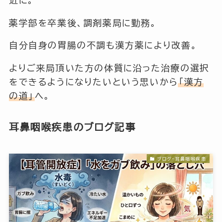
薬学部を卒業後、調剤薬局に勤務。
自分自身の胃腸の不調も漢方薬により改善。
よりご来局頂いた方の体質に沿った治療の選択
をできるようになりたいという思いから
「漢方
の道」
へ。
耳鼻咽喉疾患のブログ記事
ブログ-耳鼻咽喉疾患