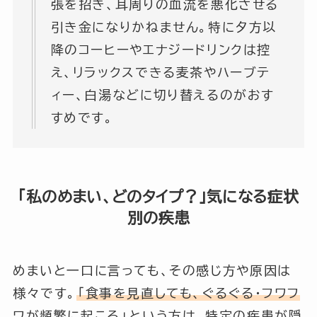
張を招き、耳周りの血流を悪化させる
引き金になりかねません。特に夕方以
降のコーヒーやエナジードリンクは控
え、リラックスできる麦茶やハーブテ
ィー、白湯などに切り替えるのがおす
すめです。
「私のめまい、どのタイプ？」気になる症状
別の疾患
めまいと一口に言っても、その感じ方や原因は
様々です。
「食事を見直しても、ぐるぐる・フワフ
ワが頻繁に起こる」
という方は、特定の疾患が隠