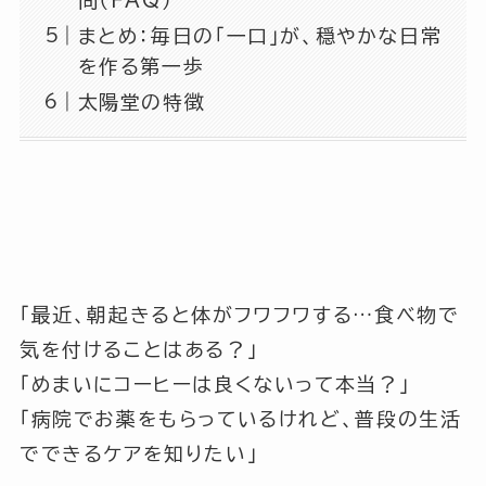
問（FAQ）
まとめ：毎日の「一口」が、穏やかな日常
を作る第一歩
太陽堂の特徴
「最近、朝起きると体がフワフワする…食べ物で
気を付けることはある？」
「めまいにコーヒーは良くないって本当？」
「病院でお薬をもらっているけれど、普段の生活
でできるケアを知りたい」