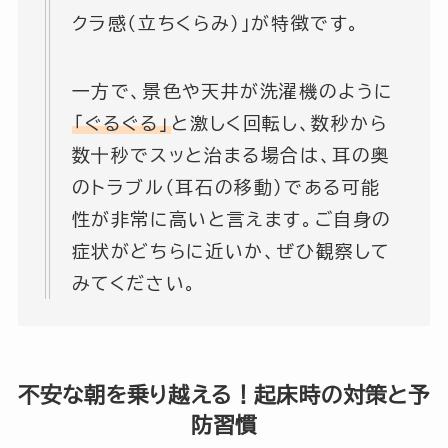
クラ感（立ちくらみ）」が特徴です。
一方で、景色や天井が洗濯機のように
「ぐるぐる」
と激しく回転し、数秒から
数十秒でスッと治まる場合は、耳の奥
のトラブル（耳石の移動）である可能
性が非常に高いと言えます。ご自身の
症状がどちらに近いか、ぜひ観察して
みてください。
不安な朝を乗り越える！起床時の対策と予
防習慣