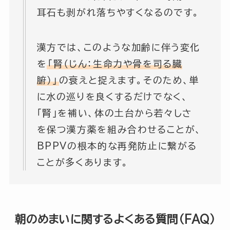
耳石も剥がれ落ちやすくなるのです。
漢方では、このような加齢に伴う変化
を
「腎（じん：生命力や骨を司る臓
腑）」
の衰えと捉えます。そのため、単
に水の巡りを良くするだけでなく、
「腎」を補い、体の土台から若々しさ
を保つ漢方薬を組み合わせることが、
BPPVの根本的な再発防止に繋がる
ことが多くあります。
朝のめまいに関するよくある質問（FAQ）