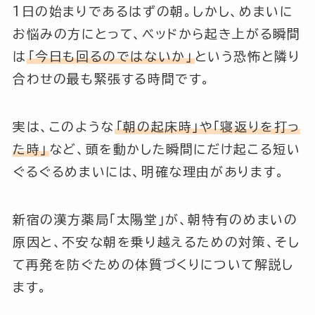
1日の始まりであるはずの朝。しかし、めまいに
お悩みの方にとって、ベッドから起き上がる瞬間
は
「今日も回るのではないか」
という恐怖と隣り
合わせの最も緊張する時間です。
実は、このような
「朝の起床時」や「寝返りを打っ
た時」
など、頭を動かした瞬間にだけ起こる短い
ぐるぐるめまいには、明確な理由があります。
新宿の漢方薬局「太陽堂」が、朝特有のめまいの
原因と、不安な朝を乗り越えるための対策、そし
て再発を防ぐための体質づくりについて解説し
ます。