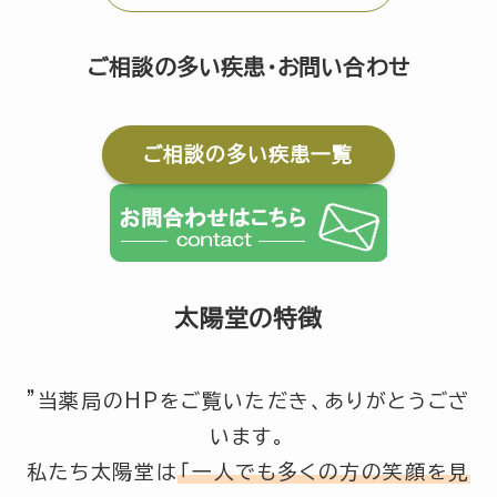
ご相談の多い疾患・お問い合わせ
ご相談の多い疾患一覧
太陽堂の特徴
”当薬局のHPをご覧いただき、ありがとうござ
います。
私たち太陽堂は
「一人でも多くの方の笑顔を見