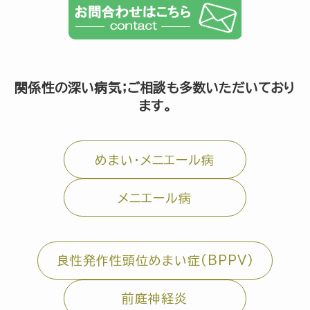
関係性の深い病気；ご相談も多数いただいており
ます。
めまい・メニエール病
メニエール病
良性発作性頭位めまい症(BPPV)
前庭神経炎