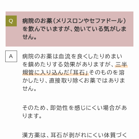
病院のお薬（メリスロンやセファドール）
を飲んでいますが、効いている気がしま
せん。
病院のお薬は血流を良くしたりめまい
を鎮めたりする効果がありますが、
三半
規管に入り込んだ「耳石」
そのものを溶
かしたり、直接取り除くお薬ではありま
せん。
そのため、即効性を感じにくい場合があ
ります。
漢方薬は、耳石が剥がれにくい体質づく