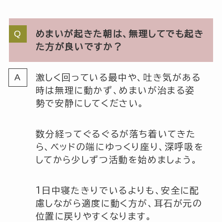
めまいが起きた朝は、無理してでも起き
た方が良いですか？
激しく回っている最中や、吐き気がある
時は無理に動かず、めまいが治まる姿
勢で安静にしてください。
数分経ってぐるぐるが落ち着いてきた
ら、ベッドの端にゆっくり座り、深呼吸を
してから少しずつ活動を始めましょう。
1日中寝たきりでいるよりも、安全に配
慮しながら適度に動く方が、耳石が元の
位置に戻りやすくなります。