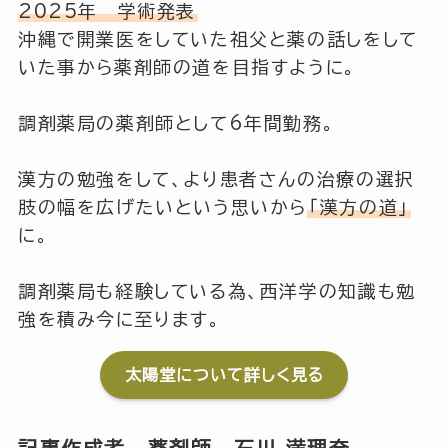
2025年 学術発表
沖縄で開業医をしていた祖父と薬の話しをして
いた事から薬剤師の道を目指すように。
調剤薬局の薬剤師として6年間勤務。
漢方の勉強をして、より患者さんの治療の選択
肢の幅を広げたいという思いから
「漢方の道」
に。
調剤薬局も経験している為、西洋学の知識も勉
強を積み今に至ります。
太陽堂について詳しく見る