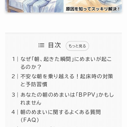
目次
もっと見る
なぜ「朝、起きた瞬間」にめまいが起こ
るのか？
不安な朝を乗り越える！起床時の対策
と予防習慣
あなたの朝のめまいは「BPPV」かもし
れません
朝のめまいに関するよくある質問
（FAQ）