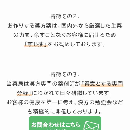
特徴その2.
お作りする漢方薬は、国内外から厳選した生薬
の力を、余すことなくお客様に届けるため
「煎じ薬」
をお勧めしております。
特徴その３.
当薬局は漢方専門の薬剤師が
「得意とする専門
分野」
にわかれて日々研鑽しています。
お客様の健康を第一に考え、漢方の勉強会など
も積極的に開催しております。