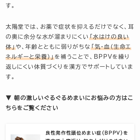
す。
太陽堂では、お薬で症状を抑えるだけでなく、耳
の奥に余分な水が溜まりにくい
「水はけの良い
体」
や、年齢とともに弱りがちな
「気・血（生命エ
ネルギーと栄養）」
を補うことで、BPPVを繰り
返しにくい体質づくりを漢方でサポートしていま
す。
▼ 朝の激しいぐるぐるめまいにお悩みの方はこ
ちらをご覧ください
良性発作性頭位めまい症(BPPV)を