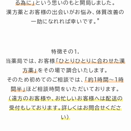
る為に」
という思いのもと開局しました。
漢方薬とお客様の出会いがお悩み、体質改善の
一助になれれば幸いです。”
特徴その１.
当薬局では、お客様
「ひとりひとりに合わせた漢
方薬」
をその場で調合いたします。
そのため初めてのご相談では、
「約1時間～1時
間半」
ほど相談時間をいただいております。
（遠方のお客様や、お忙しいお客様へは配送の
受付もしております。詳しくはお問合せくださ
い）