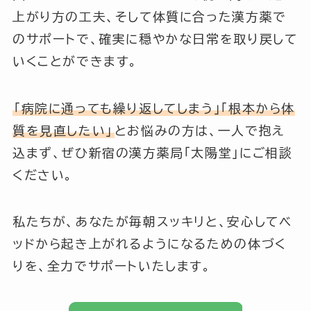
上がり方の工夫、そして体質に合った漢方薬で
のサポートで、確実に穏やかな日常を取り戻して
いくことができます。
「病院に通っても繰り返してしまう」「根本から体
質を見直したい」
とお悩みの方は、一人で抱え
込まず、ぜひ新宿の漢方薬局「太陽堂」にご相談
ください。
私たちが、あなたが毎朝スッキリと、安心してベ
ッドから起き上がれるようになるための体づく
りを、全力でサポートいたします。