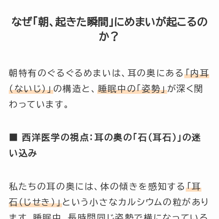
なぜ「朝、起きた瞬間」にめまいが起こるの
か？
朝特有のぐるぐるめまいは、耳の奥にある
「内耳
（ないじ）」
の構造と、
睡眠中の「姿勢」
が深く関
わっています。
■ 西洋医学の視点：耳の奥の「石（耳石）」の迷
い込み
私たちの耳の奥には、体の傾きを感知する
「耳
石（じせき）」
という小さなカルシウムの粒があり
ます。睡眠中、長時間同じ姿勢で横になっている