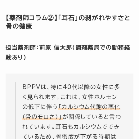
【薬剤師コラム②】「耳石」の剥がれやすさと
骨の健康
担当薬剤師：前原 信太郎（調剤薬局での勤務経
験あり）
BPPVは、特に40代以降の女性に多
く見られます。これは、女性ホルモン
の低下に伴う
「カルシウム代謝の悪化
（骨のモロさ）」
が関係していると言わ
れています。耳石もカルシウムででき
ているため、骨密度が下がる時期は