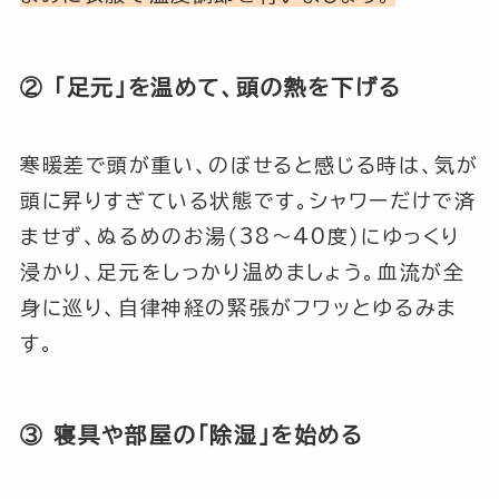
② 「足元」を温めて、頭の熱を下げる
寒暖差で頭が重い、のぼせると感じる時は、気が
頭に昇りすぎている状態です。シャワーだけで済
ませず、ぬるめのお湯（38〜40度）にゆっくり
浸かり、足元をしっかり温めましょう。血流が全
身に巡り、自律神経の緊張がフワッとゆるみま
す。
③ 寝具や部屋の「除湿」を始める