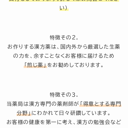
い）
特徴その2.
お作りする漢方薬は、国内外から厳選した生薬
の力を、余すことなくお客様に届けるため
「煎じ薬」
をお勧めしております。
特徴その３.
当薬局は漢方専門の薬剤師が
「得意とする専門
分野」
にわかれて日々研鑽しています。
お客様の健康を第一に考え、漢方の勉強会など