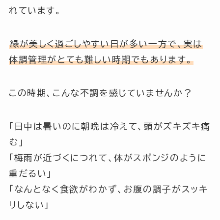
れています。
緑が美しく過ごしやすい日が多い一方で、実は
体調管理がとても難しい時期でもあります。
この時期、こんな不調を感じていませんか？
「日中は暑いのに朝晩は冷えて、頭がズキズキ痛
む」
「梅雨が近づくにつれて、体がスポンジのように
重だるい」
「なんとなく食欲がわかず、お腹の調子がスッキ
リしない」