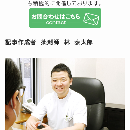
も積極的に開催しております。
記事作成者 薬剤師 林 泰太郎