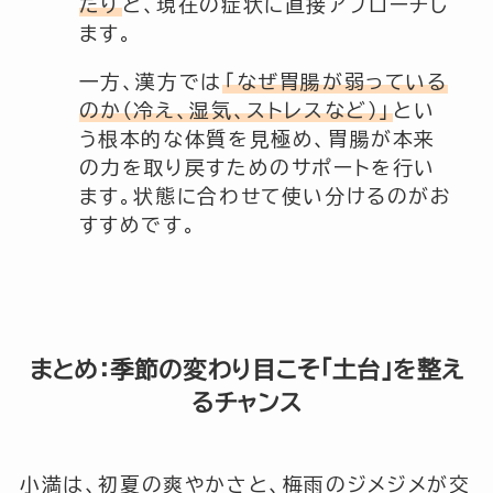
たり
と、現在の症状に直接アプローチし
ます。
一方、漢方では
「なぜ胃腸が弱っている
のか（冷え、湿気、ストレスなど）」
とい
う根本的な体質を見極め、胃腸が本来
の力を取り戻すためのサポートを行い
ます。状態に合わせて使い分けるのがお
すすめです。
まとめ：季節の変わり目こそ「土台」を整え
るチャンス
小満は、初夏の爽やかさと、梅雨のジメジメが交