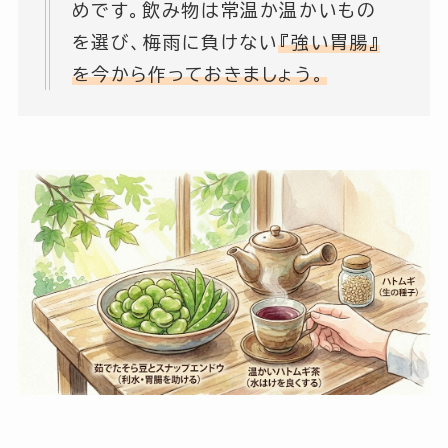
めです。飲み物は常温か温かいもの
を選び、梅雨に負けない
『強い胃腸』
を今から作っておきましょう。