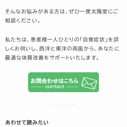
そんなお悩みがある方は、ぜひ一度太陽堂にご
相談ください。
私たちは、患者様一人ひとりの「自覚症状」を詳
しくお伺いし、西洋と東洋の両面から、あなたに
最適な体質改善をサポートいたします。
あわせて読みたい