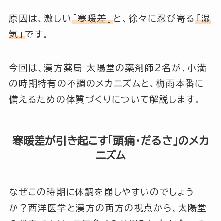
原因は、激しい
「寒暖差」
と、徐々に忍び寄る
「湿
気」
です。
今回は、漢方薬局 太陽堂の薬剤師2名が、小満
の時期特有の不調のメカニズムと、梅雨本番に
備えるための体質づくりについて解説します。
寒暖差が引き起こす「頭痛・だるさ」のメカ
ニズム
なぜこの時期に体調を崩しやすいのでしょう
か？西洋医学と漢方の両方の視点から、太陽堂