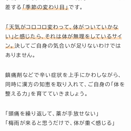
差する
「季節の変わり目」
です。
「天気がコロコロ変わって、体がついていかな
い」と感じたら、それは体が無理をしているサイ
ン。
決してご自身の気合いが足りないわけでは
ありません。
鎮痛剤などで辛い症状を上手にかわしながら、
同時に漢方の知恵を取り入れて、ご自身の「体を
整える力」を育てていきましょう。
「頭痛を繰り返して、薬が手放せない」
「梅雨が来ると思うだけで、体が重く感じる」