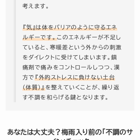
考えます。
『気』は体をバリアのように守るエネ
ルギーです。
このエネルギーが不足し
ていると、寒暖差という外からの刺激
をダイレクトに受けてしまいます。鎮
痛剤で痛みをコントロールしつつ、漢
方で
『外的ストレスに負けない土台
（体質）』
を整えていくことが、繰り返
す不調を和らげる鍵となります。
あなたは大丈夫？梅雨入り前の「不調のサ