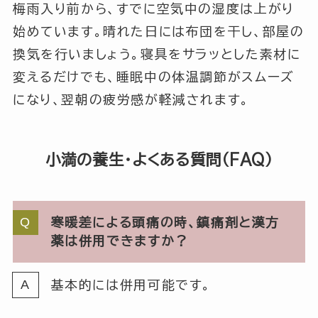
梅雨入り前から、すでに空気中の湿度は上がり
始めています。晴れた日には布団を干し、部屋の
換気を行いましょう。寝具をサラッとした素材に
変えるだけでも、睡眠中の体温調節がスムーズ
になり、翌朝の疲労感が軽減されます。
小満の養生・よくある質問（FAQ）
寒暖差による頭痛の時、鎮痛剤と漢方
薬は併用できますか？
基本的には併用可能です。