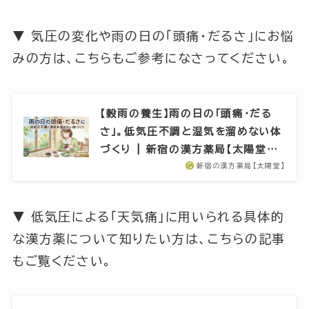
▼ 気圧の変化や雨の日の「頭痛・だるさ」にお悩
みの方は、こちらもご参考になさってください。
【穀雨の養生】雨の日の「頭痛・だる
さ」。低気圧不調と湿気を溜めない体
づくり | 新宿の漢方薬局【太陽堂…
新宿の漢方薬局【太陽堂】
▼ 低気圧による「天気痛」に用いられる具体的
な漢方薬について知りたい方は、こちらの記事
もご覧ください。