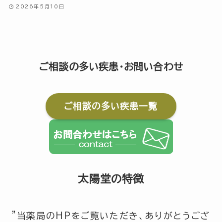
2026年5月10日
ご相談の多い疾患・お問い合わせ
ご相談の多い疾患一覧
太陽堂の特徴
”当薬局のHPをご覧いただき、ありがとうござ