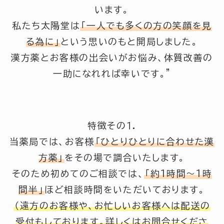
います。
私たち太陽堂は
「一人でも多くの方の笑顔を見
る為に」
という思いのもと開局しました。
漢方薬とお客様の出会いがお悩み、体質改善の
一助になれれば幸いです。”
特徴その１.
当薬局では、お客様
「ひとりひとりに合わせた漢
方薬」
をその場で調合いたします。
そのため初めてのご相談では、
「約1時間～1時
間半」
ほど相談時間をいただいております。
（遠方のお客様や、お忙しいお客様へは配送の
受付もしております。詳しくはお問合せくださ