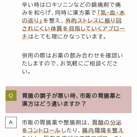
辛い時はロキソニンなどの鎮痛剤で痛
みを和らげ、同時に漢方薬で
「気・血・水
の巡り」
を整え、
外的ストレスに振り回
されにくい体質を目指していくアプロー
チ
はとても理にかなっています。
併用の際はお薬の飲み合わせを確認い
たしますので、お気軽にご相談くださ
い。
胃腸の調子が悪い時、市販の胃腸薬と
漢方はどう違いますか？
市販の胃腸薬や整腸剤は、
胃酸の分泌
をコントロール
したり、
腸内環境を整え