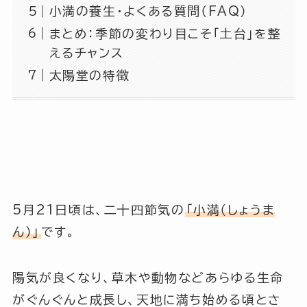
小満の養生・よくある質問（FAQ）
まとめ：季節の変わり目こそ「土台」を整
えるチャンス
太陽堂の特徴
5月21日頃は、二十四節気の
「小満（しょうま
ん）」
です。
陽気が良くなり、草木や動物などあらゆる生命
がぐんぐんと成長し、天地に満ち始める頃とさ