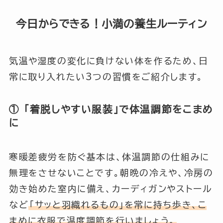
今日からできる！小満の養生ルーティン
気温や湿度の変化に負けない体を作るため、日
常に取り入れたい3つの習慣をご紹介します。
① 「着脱しやすい服装」で体温調節をこまめ
に
寒暖差疲労を防ぐ基本は、体温調節の仕組みに
無理をさせないことです。朝晩の冷えや、冷房の
効き始めた室内に備え、カーディガンやストール
など
「サッと羽織れるもの」を常に持ち歩き、こ
まめに衣服で温度調節を行いましょう。