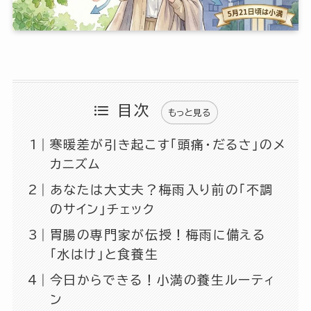
目次
もっと見る
寒暖差が引き起こす「頭痛・だるさ」のメ
カニズム
あなたは大丈夫？梅雨入り前の「不調
のサイン」チェック
胃腸の専門家が伝授！梅雨に備える
「水はけ」と食養生
今日からできる！小満の養生ルーティ
ン